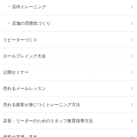
店内トレーニング
店舗の雰囲気づくり
リピーターづくり
ロールプレイング大会
公開セミナー
売れるメールレッスン
売れる接客が身につくトレーニング方法
店長・リーダーのためのスタッフ教育指導方法
接客の基礎・基本