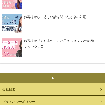
お客様から、悲しい話を聞いたときの対応
お客様が『また来たい』と思うスタッフが大切に
していること
会社概要
プライバシーポリシー