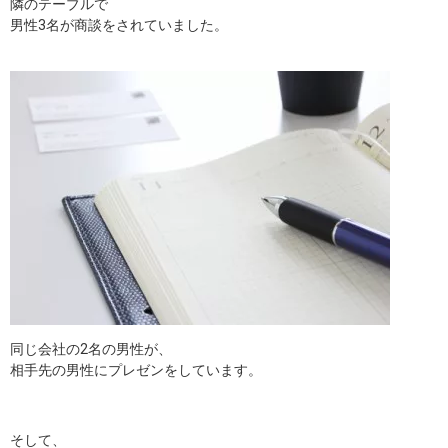
隣のテーブルで
男性3名が商談をされていました。
同じ会社の2名の男性が、
相手先の男性にプレゼンをしています。
そして、