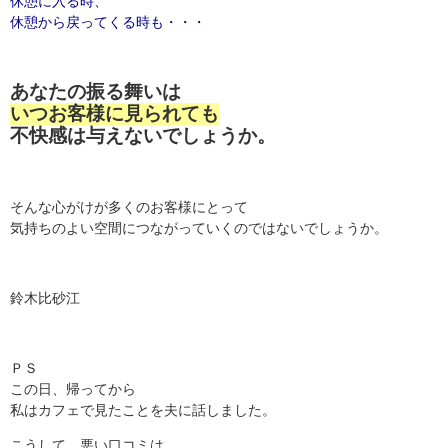
休憩に入る時、
休憩から戻ってくる時も・・・
あなたの振る舞いは
いつお客様に見られても
不快感は与えないでしょうか。
そんな心がけが多くのお客様にとって
気持ちのよい空間につながっていくのではないでしょうか。
鈴木比砂江
ＰＳ
この日、帰ってから
私はカフェで見たことを夫に話しました。
こうして、悪い口コミは