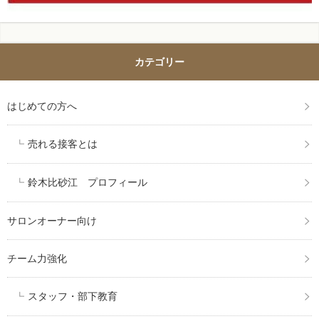
カテゴリー
はじめての方へ
売れる接客とは
鈴木比砂江 プロフィール
サロンオーナー向け
チーム力強化
スタッフ・部下教育