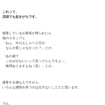
これって、
店頭でも起きがちです。
接客しているお客様が帰られたら
他のスタッフと
「ねぇ、今の人しゃべり方が
なんか変じゃなかった？」とか、
「あの歳で
これがかわいいって言ってたんですよ～。
無理ありますよね（笑）」とか。
接客する側も人ですから、
いろんな感情を持つのは仕方ないことだと思います。
でも、