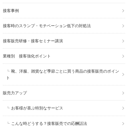
接客事例
接客時のスランプ・モチベーション低下の対処法
接客販売研修・接客セミナー講演
業種別 接客強化ポイント
靴、洋服、雑貨など季節ごとに買う商品の接客販売のポイン
ト
販売力アップ
お客様が喜ぶ特別なサービス
こんな時どうする？接客販売での応酬話法