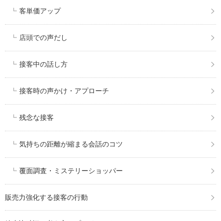
客単価アップ
店頭での声だし
接客中の話し方
接客時の声かけ・アプローチ
残念な接客
気持ちの距離が縮まる会話のコツ
覆面調査・ミステリーショッパー
販売力強化する接客の行動