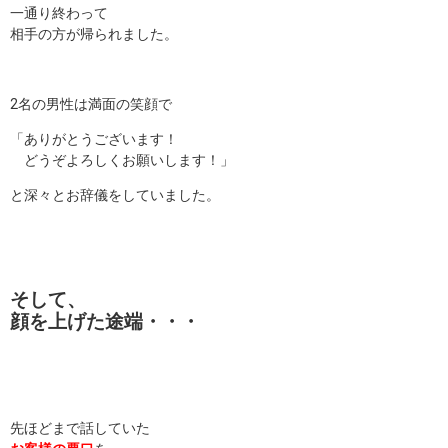
一通り終わって
相手の方が帰られました。
2名の男性は満面の笑顔で
「ありがとうございます！
どうぞよろしくお願いします！」
と深々とお辞儀をしていました。
そして、
顔を上げた途端・・・
先ほどまで話していた