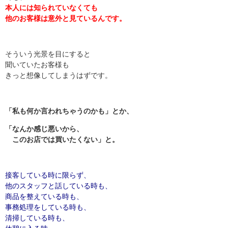
本人には知られていなくても
他のお客様は意外と見ているんです。
そういう光景を目にすると
聞いていたお客様も
きっと想像してしまうはずです。
「私も何か言われちゃうのかも」とか、
「なんか感じ悪いから、
このお店では買いたくない」と。
接客している時に限らず、
他のスタッフと話している時も、
商品を整えている時も、
事務処理をしている時も、
清掃している時も、