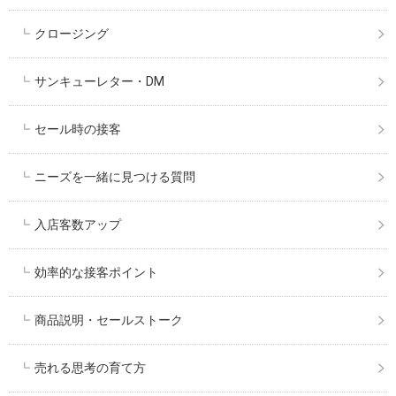
クロージング
サンキューレター・DM
セール時の接客
ニーズを一緒に見つける質問
入店客数アップ
効率的な接客ポイント
商品説明・セールストーク
売れる思考の育て方