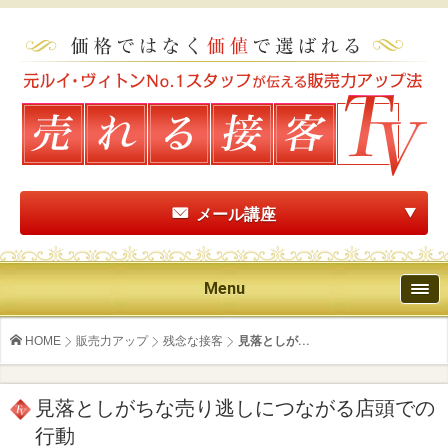
メール講座
Menu
HOME
販売力アップ
残念な接客
見落としが...
見落としがちな売り逃しにつながる店頭での
行動