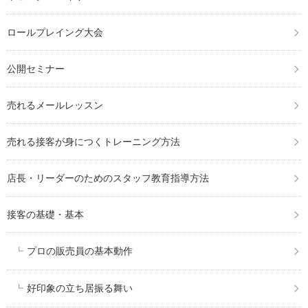
ロールプレイング大会
公開セミナー
売れるメールレッスン
売れる接客が身につくトレーニング方法
店長・リーダーのためのスタッフ教育指導方法
接客の基礎・基本
プロの販売員の基本動作
好印象の立ち居振る舞い