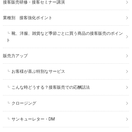
接客販売研修・接客セミナー講演
業種別 接客強化ポイント
靴、洋服、雑貨など季節ごとに買う商品の接客販売のポイン
ト
販売力アップ
お客様が喜ぶ特別なサービス
こんな時どうする？接客販売での応酬話法
クロージング
サンキューレター・DM