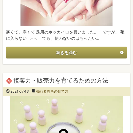
寒くて、寒くて 足用のホッカイロを買いました。 ですが、 靴
に入らない…＞＜ でも、使わないのはもったい…
続きを読む
接客力・販売力を育てるための方法
2021-07-13
売れる思考の育て方