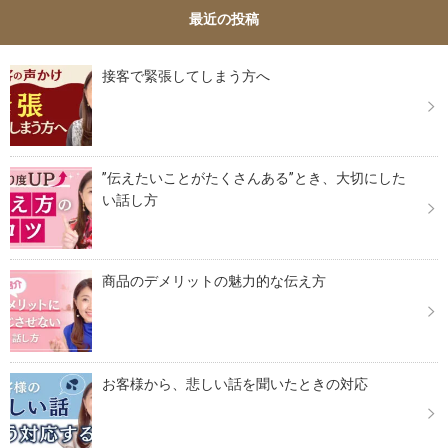
最近の投稿
接客で緊張してしまう方へ
”伝えたいことがたくさんある”とき、大切にした
い話し方
商品のデメリットの魅力的な伝え方
お客様から、悲しい話を聞いたときの対応