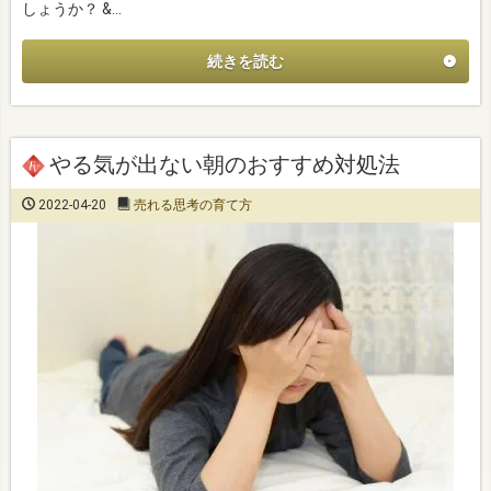
しょうか？ &…
続きを読む
やる気が出ない朝のおすすめ対処法
2022-04-20
売れる思考の育て方