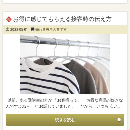
お得に感じてもらえる接客時の伝え方
2022-05-01
売れる思考の育て方
以前、ある受講生の方が 「お客様って、 お得な商品が好きな
んですよね～」と お話していました。 だから、いつも 安い…
続きを読む