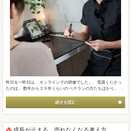
昨日＆一昨日は、 オンラインでの研修でした。 受講くださっ
たのは、 数年から２０年くらいの ベテランの方たちばかり。 …
続きを読む
成長が止まる、売れなくなる考え方