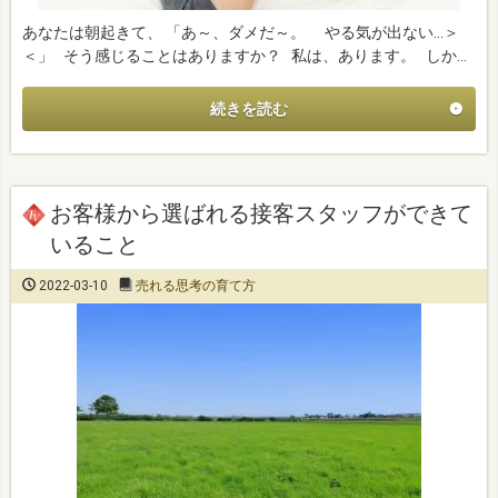
あなたは朝起きて、 「あ～、ダメだ～。 やる気が出ない…＞
＜」 そう感じることはありますか？ 私は、あります。 しか…
続きを読む
お客様から選ばれる接客スタッフができて
いること
2022-03-10
売れる思考の育て方