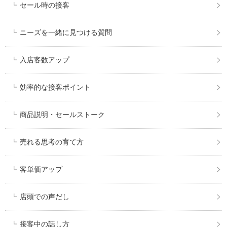
セール時の接客
ニーズを一緒に見つける質問
入店客数アップ
効率的な接客ポイント
商品説明・セールストーク
売れる思考の育て方
客単価アップ
店頭での声だし
接客中の話し方