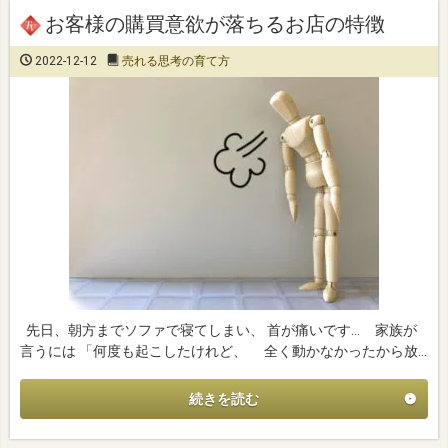
お客様の購買意欲が落ちるお店の特徴
2022-12-12
売れる思考の育て方
先日、朝方までソファで寝てしまい、 首が痛いです… 家族が
言うには 「何度も起こしたけれど、 全く動かなかったから放…
続きを読む