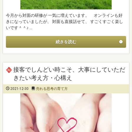
今月から対面の研修が 一気に増えています。 オンラインも好
きになっていましたが、 対面も直接話せて、 すごくすごく楽し
いです＾＾♪ …
続きを読む
接客でしんどい時こそ、大事にしていただ
きたい考え方・心構え
2021-12-30
売れる思考の育て方