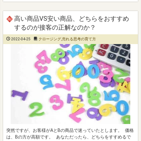
高い商品VS安い商品、どちらをおすすめ
するのが接客の正解なのか？
2022-04-25
クロージング
,
売れる思考の育て方
突然ですが、お客様がAとBの商品で迷っていたとします。 価格
は、Bの方が高額です。 あなただったら、どちらをすすめるで