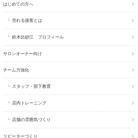
はじめての方へ
売れる接客とは
鈴木比砂江 プロフィール
サロンオーナー向け
チーム力強化
スタッフ・部下教育
店内トレーニング
店舗の雰囲気づくり
リピーターづくり