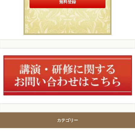
カテゴリー