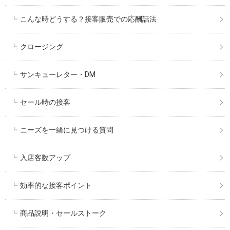
こんな時どうする？接客販売での応酬話法
クロージング
サンキューレター・DM
セール時の接客
ニーズを一緒に見つける質問
入店客数アップ
効率的な接客ポイント
商品説明・セールストーク