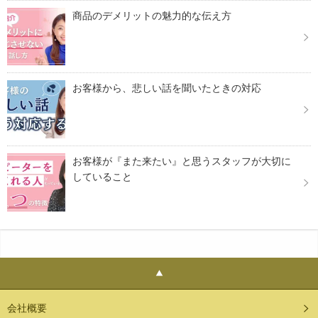
商品のデメリットの魅力的な伝え方
お客様から、悲しい話を聞いたときの対応
お客様が『また来たい』と思うスタッフが大切に
していること
会社概要