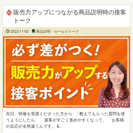
販売力アップにつながる商品説明時の接客
トーク
2022-11-02
商品説明・セールストーク
先日、研修を受講くださった方から 「教えてもらった質問を使
うようにしたら、 接客がすごく進めやすくなって、 お客様
の反応が全然違うんです。 &…