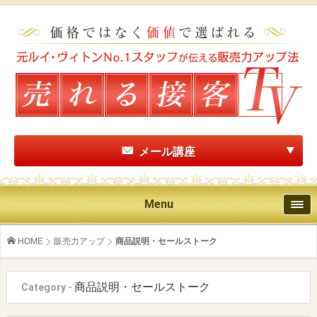
メール講座
Menu
HOME
販売力アップ
商品説明・セールストーク
商品説明・セールストーク
Category -