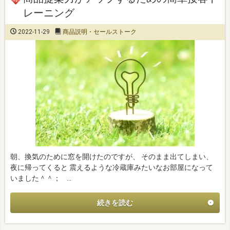
レーニング
2022-11-29
商品説明・セールストーク
朝、換気のために窓を開けたのですが、 そのまま出てしまい、
夜に帰ってくると 震えるような冷蔵庫みたいなお部屋になって
いました＾＾； …
続きを読む