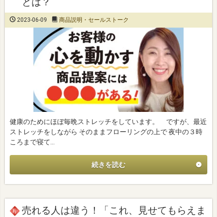
とは？
2023-06-09
商品説明・セールストーク
健康のためにほぼ毎晩ストレッチをしています。 ですが、最近
ストレッチをしながら そのままフローリングの上で 夜中の３時
ころまで寝て…
続きを読む
売れる人は違う！「これ、見せてもらえま