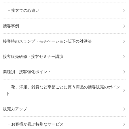
接客での心遣い
接客事例
接客時のスランプ・モチベーション低下の対処法
接客販売研修・接客セミナー講演
業種別 接客強化ポイント
靴、洋服、雑貨など季節ごとに買う商品の接客販売のポイン
ト
販売力アップ
お客様が喜ぶ特別なサービス