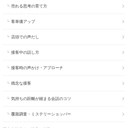
売れる思考の育て方
客単価アップ
店頭での声だし
接客中の話し方
接客時の声かけ・アプローチ
残念な接客
気持ちの距離が縮まる会話のコツ
覆面調査・ミステリーショッパー