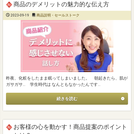
商品のデメリットの魅力的な伝え方
2023-09-19
商品説明・セールストーク
昨夜、化粧をしたまま眠ってしまいました。 朝起きたら、肌が
ガサガサ… 学生時代は なんともなかったんです…
続きを読む
お客様の心を動かす！商品提案のポイント