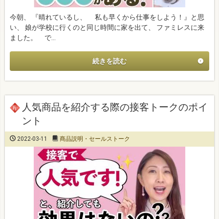
今朝、 『晴れているし、 私も早くから仕事をしよう！』と思
い、 娘が学校に行くのと同じ時間に家を出て、 ファミレスに来
ました。 で…
続きを読む
人気商品を紹介する際の接客トークのポイ
ント
2022-03-11
商品説明・セールストーク