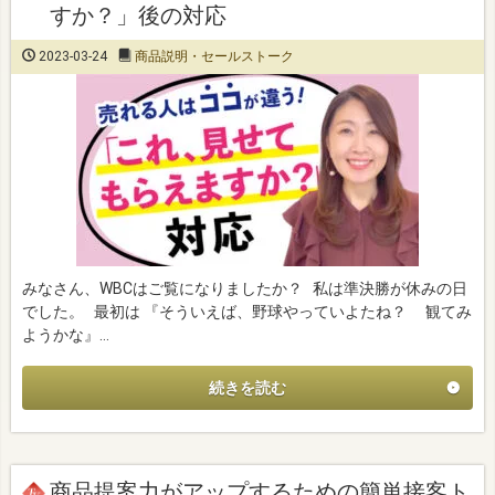
すか？」後の対応
2023-03-24
商品説明・セールストーク
みなさん、WBCはご覧になりましたか？ 私は準決勝が休みの日
でした。 最初は 『そういえば、野球やっていよたね？ 観てみ
ようかな』…
続きを読む
商品提案力がアップするための簡単接客ト