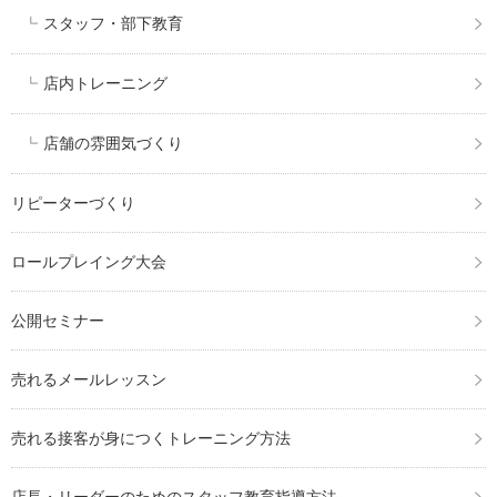
スタッフ・部下教育
店内トレーニング
店舗の雰囲気づくり
リピーターづくり
ロールプレイング大会
公開セミナー
売れるメールレッスン
売れる接客が身につくトレーニング方法
店長・リーダーのためのスタッフ教育指導方法