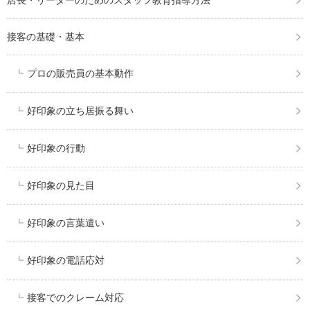
接客の基礎・基本
プロの販売員の基本動作
好印象の立ち居振る舞い
好印象の行動
好印象の見た目
好印象の言葉遣い
好印象の電話応対
接客でのクレーム対応