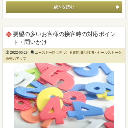
続きを読む
要望の多いお客様の接客時の対応ポイン
ト・問いかけ
2022-05-29
ニーズを一緒に見つける質問
,
商品説明・セールストーク
,
販売力アップ