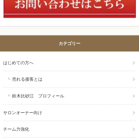
カテゴリー
はじめての方へ
売れる接客とは
鈴木比砂江 プロフィール
サロンオーナー向け
チーム力強化