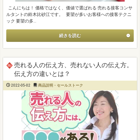
こんにちは！ 価格ではなく、価値で選ばれる 売れる接客コンサ
ルタントの鈴木比砂江です。 要望が多いお客様への接客テクニ
ック 要望の多…
続きを読む
売れる人の伝え方、売れない人の伝え方。
伝え方の違いとは？
2022-05-02
商品説明・セールストーク