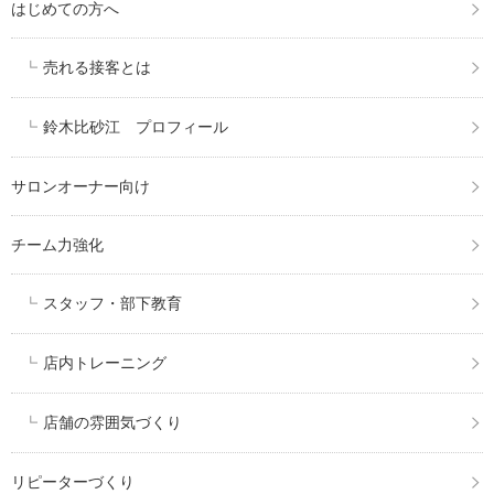
はじめての方へ
売れる接客とは
鈴木比砂江 プロフィール
サロンオーナー向け
チーム力強化
スタッフ・部下教育
店内トレーニング
店舗の雰囲気づくり
リピーターづくり