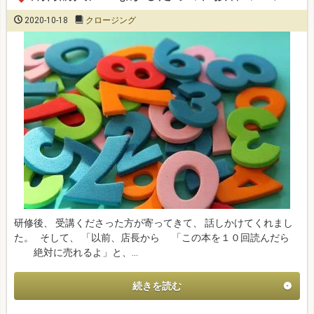
2020-10-18
クロージング
研修後、 受講くださった方が寄ってきて、 話しかけてくれまし
た。 そして、 「以前、店長から 「この本を１０回読んだら
絶対に売れるよ」と、…
続きを読む