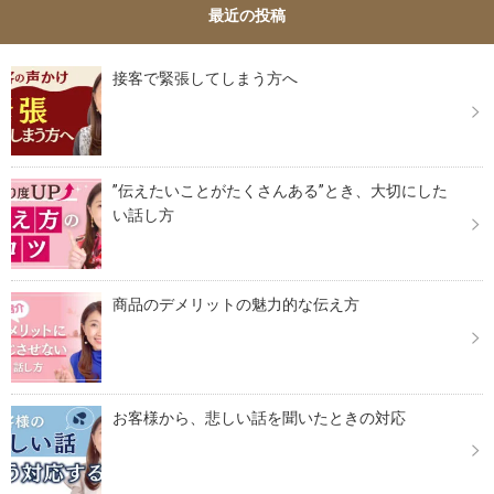
最近の投稿
接客で緊張してしまう方へ
”伝えたいことがたくさんある”とき、大切にした
い話し方
商品のデメリットの魅力的な伝え方
お客様から、悲しい話を聞いたときの対応