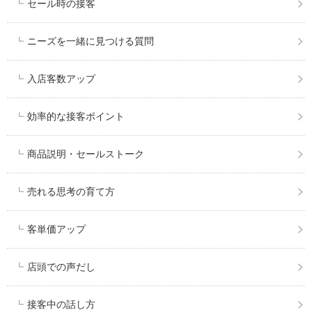
セール時の接客
ニーズを一緒に見つける質問
入店客数アップ
効率的な接客ポイント
商品説明・セールストーク
売れる思考の育て方
客単価アップ
店頭での声だし
接客中の話し方