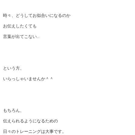
時々、どうしてお似合いになるのか
お伝えしたくても
言葉が出てこない…
という方、
いらっしゃいませんか＾＾
もちろん、
伝えられるようになるための
日々のトレーニングは大事です。