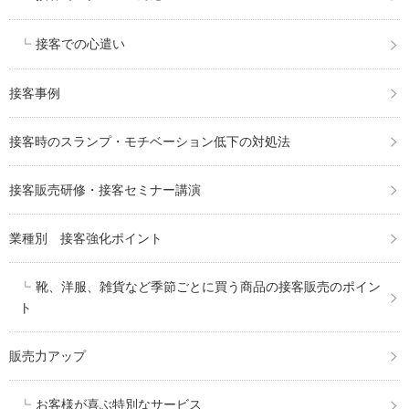
接客での心遣い
接客事例
接客時のスランプ・モチベーション低下の対処法
接客販売研修・接客セミナー講演
業種別 接客強化ポイント
靴、洋服、雑貨など季節ごとに買う商品の接客販売のポイン
ト
販売力アップ
お客様が喜ぶ特別なサービス