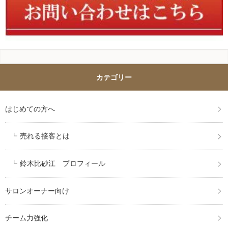
カテゴリー
はじめての方へ
売れる接客とは
鈴木比砂江 プロフィール
サロンオーナー向け
チーム力強化