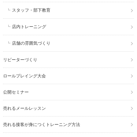
スタッフ・部下教育
店内トレーニング
店舗の雰囲気づくり
リピーターづくり
ロールプレイング大会
公開セミナー
売れるメールレッスン
売れる接客が身につくトレーニング方法