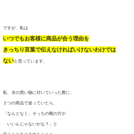
ですが、私は
いつでもお客様に商品が合う理由を
きっちり言葉で伝えなければいけないわけでは
ない
と思っています。
私、夫の買い物に付いていった際に、
２つの商品で迷っていたら、
「なんとなく、そっちの靴の方が
いいんじゃないかな？」と