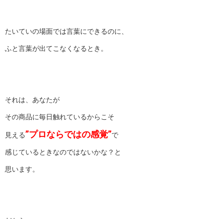
たいていの場面では言葉にできるのに、
ふと言葉が出てこなくなるとき。
それは、あなたが
その商品に毎日触れているからこそ
”プロならではの感覚”
見える
で
感じているときなのではないかな？と
思います。