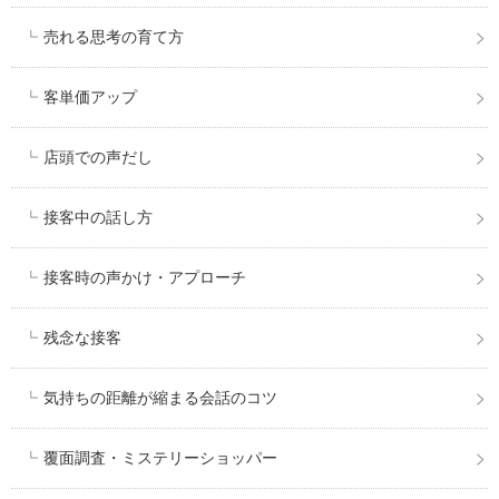
売れる思考の育て方
客単価アップ
店頭での声だし
接客中の話し方
接客時の声かけ・アプローチ
残念な接客
気持ちの距離が縮まる会話のコツ
覆面調査・ミステリーショッパー