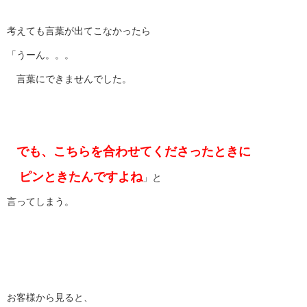
考えても言葉が出てこなかったら
「うーん。。。
言葉にできませんでした。
でも、こちらを合わせてくださったときに
ピンときたんですよね
」と
言ってしまう。
お客様から見ると、