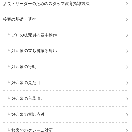
店長・リーダーのためのスタッフ教育指導方法
接客の基礎・基本
プロの販売員の基本動作
好印象の立ち居振る舞い
好印象の行動
好印象の見た目
好印象の言葉遣い
好印象の電話応対
接客でのクレーム対応