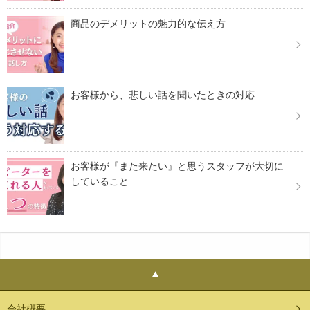
商品のデメリットの魅力的な伝え方
お客様から、悲しい話を聞いたときの対応
お客様が『また来たい』と思うスタッフが大切に
していること
会社概要