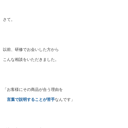
さて。
以前、研修でお会いした方から
こんな相談をいただきました。
「お客様にその商品が合う理由を
言葉で説明することが苦手
なんです」