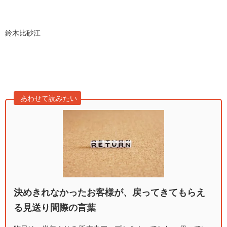
鈴木比砂江
あわせて読みたい
決めきれなかったお客様が、戻ってきてもらえ
る見送り間際の言葉