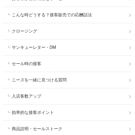
こんな時どうする？接客販売での応酬話法
クロージング
サンキューレター・DM
セール時の接客
ニーズを一緒に見つける質問
入店客数アップ
効率的な接客ポイント
商品説明・セールストーク