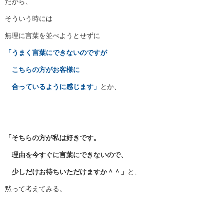
だから、
そういう時には
無理に言葉を並べようとせずに
「うまく言葉にできないのですが
こちらの方がお客様に
合っているように感じます」
とか、
「そちらの方が私は好きです。
理由を今すぐに言葉にできないので、
少しだけお待ちいただけますか＾＾」
と、
黙って考えてみる。