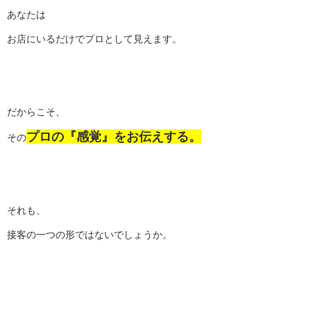
あなたは
お店にいるだけでプロとして見えます。
だからこそ、
プロの『感覚』をお伝えする。
その
それも、
接客の一つの形ではないでしょうか。