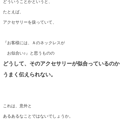
どういうことかというと、
たとえば、
アクセサリーを扱っていて、
『お客様には、Ａのネックレスが
お似合い♪』と思うものの
どうして、そのアクセサリーが似合っているのか
うまく伝えられない。
これは、意外と
あるあるなことではないでしょうか。