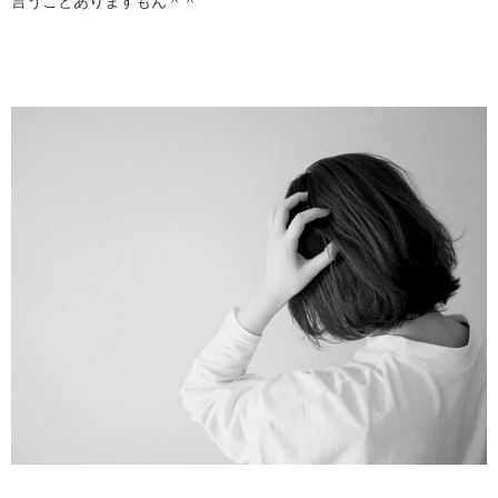
言うことありますもん＾＾