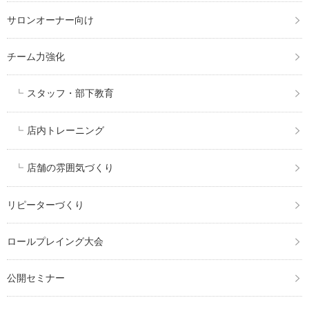
サロンオーナー向け
チーム力強化
スタッフ・部下教育
店内トレーニング
店舗の雰囲気づくり
リピーターづくり
ロールプレイング大会
公開セミナー