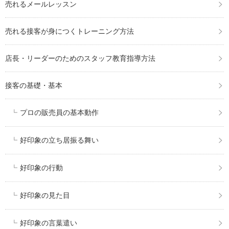
売れるメールレッスン
売れる接客が身につくトレーニング方法
店長・リーダーのためのスタッフ教育指導方法
接客の基礎・基本
プロの販売員の基本動作
好印象の立ち居振る舞い
好印象の行動
好印象の見た目
好印象の言葉遣い