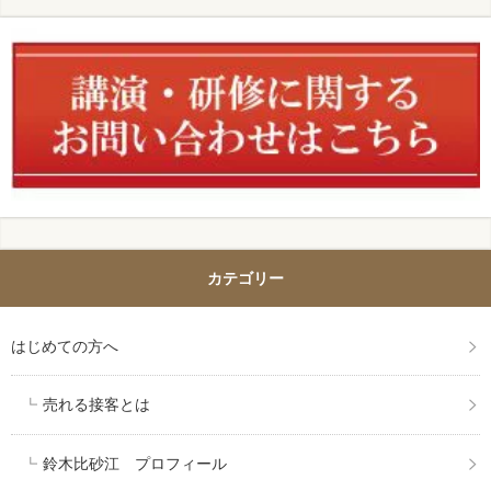
カテゴリー
はじめての方へ
売れる接客とは
鈴木比砂江 プロフィール