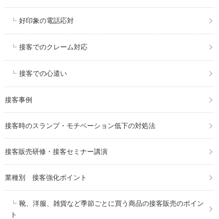
好印象の電話応対
接客でのクレーム対応
接客での心遣い
接客事例
接客時のスランプ・モチベーション低下の対処法
接客販売研修・接客セミナー講演
業種別 接客強化ポイント
靴、洋服、雑貨など季節ごとに買う商品の接客販売のポイン
ト