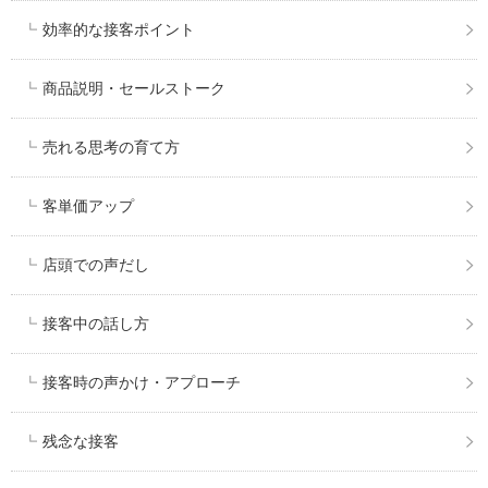
効率的な接客ポイント
商品説明・セールストーク
売れる思考の育て方
客単価アップ
店頭での声だし
接客中の話し方
接客時の声かけ・アプローチ
残念な接客