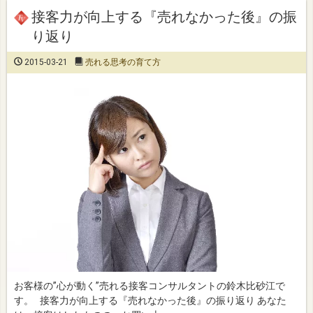
接客力が向上する『売れなかった後』の振
り返り
2015-03-21
売れる思考の育て方
お客様の”心が動く”売れる接客コンサルタントの鈴木比砂江で
す。 接客力が向上する『売れなかった後』の振り返り あなた