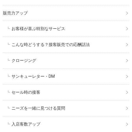
販売力アップ
お客様が喜ぶ特別なサービス
こんな時どうする？接客販売での応酬話法
クロージング
サンキューレター・DM
セール時の接客
ニーズを一緒に見つける質問
入店客数アップ