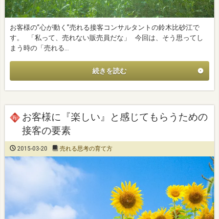
お客様の”心が動く”売れる接客コンサルタントの鈴木比砂江で
す。 「私って、売れない販売員だな」 今回は、そう思ってし
まう時の「売れる…
続きを読む
お客様に『楽しい』と感じてもらうための
接客の要素
2015-03-20
売れる思考の育て方