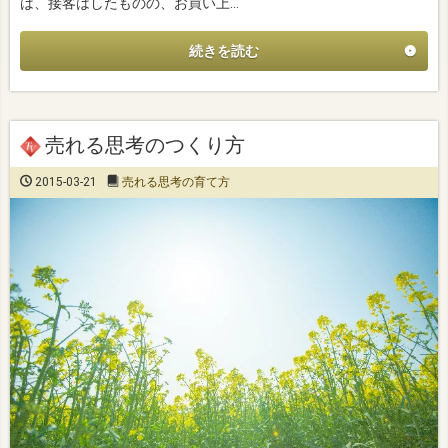
は、接客はしたものの、お買い上…
続きを読む
売れる思考のつくり方
2015-03-21
売れる思考の育て方