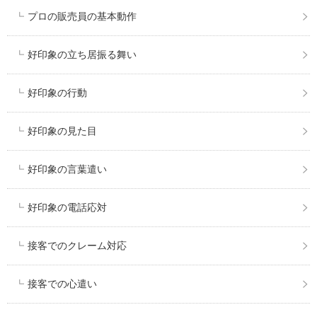
プロの販売員の基本動作
好印象の立ち居振る舞い
好印象の行動
好印象の見た目
好印象の言葉遣い
好印象の電話応対
接客でのクレーム対応
接客での心遣い