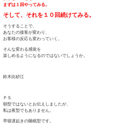
まずは１回やってみる。
そして、それを１０回続けてみる。
そうすることで、
あなたの接客が変わり、
お客様の反応も変わっていく。
そんな変わる感覚を
楽しめるようになるのではないでしょうか。
鈴木比砂江
ＰＳ
朝型ではないとお伝えしましたが、
私は夜型でもありません。
早寝遅起きの睡眠型です。