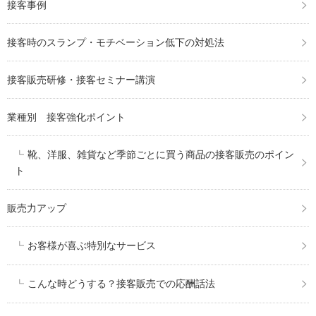
接客事例
接客時のスランプ・モチベーション低下の対処法
接客販売研修・接客セミナー講演
業種別 接客強化ポイント
靴、洋服、雑貨など季節ごとに買う商品の接客販売のポイン
ト
販売力アップ
お客様が喜ぶ特別なサービス
こんな時どうする？接客販売での応酬話法