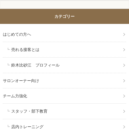
カテゴリー
はじめての方へ
売れる接客とは
鈴木比砂江 プロフィール
サロンオーナー向け
チーム力強化
スタッフ・部下教育
店内トレーニング