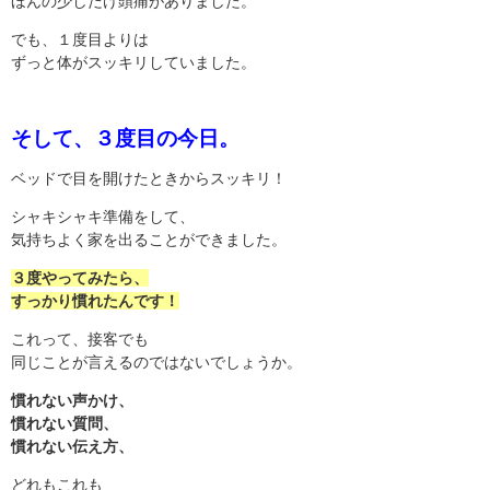
ほんの少しだけ頭痛がありました。
でも、１度目よりは
ずっと体がスッキリしていました。
そして、３度目の今日。
ベッドで目を開けたときからスッキリ！
シャキシャキ準備をして、
気持ちよく家を出ることができました。
３度やってみたら、
すっかり慣れたんです！
これって、接客でも
同じことが言えるのではないでしょうか。
慣れない声かけ、
慣れない質問、
慣れない伝え方、
どれもこれも