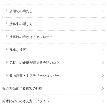
店頭での声だし
接客中の話し方
接客時の声かけ・アプローチ
残念な接客
気持ちの距離が縮まる会話のコツ
覆面調査・ミステリーショッパー
販売力強化する接客の行動
鈴木比砂江の考え方・プライベート