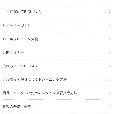
店舗の雰囲気づくり
リピーターづくり
ロールプレイング大会
公開セミナー
売れるメールレッスン
売れる接客が身につくトレーニング方法
店長・リーダーのためのスタッフ教育指導方法
接客の基礎・基本