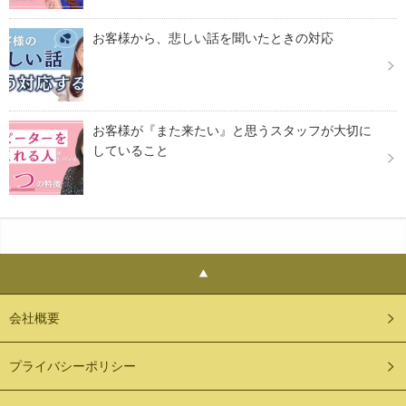
お客様から、悲しい話を聞いたときの対応
お客様が『また来たい』と思うスタッフが大切に
していること
会社概要
プライバシーポリシー