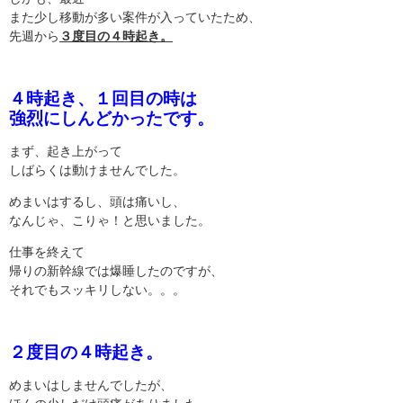
また少し移動が多い案件が入っていたため、
先週から
３度目の４時起き。
４時起き、１回目の時は
強烈にしんどかったです。
まず、起き上がって
しばらくは動けませんでした。
めまいはするし、頭は痛いし、
なんじゃ、こりゃ！と思いました。
仕事を終えて
帰りの新幹線では爆睡したのですが、
それでもスッキリしない。。。
２度目の４時起き。
めまいはしませんでしたが、