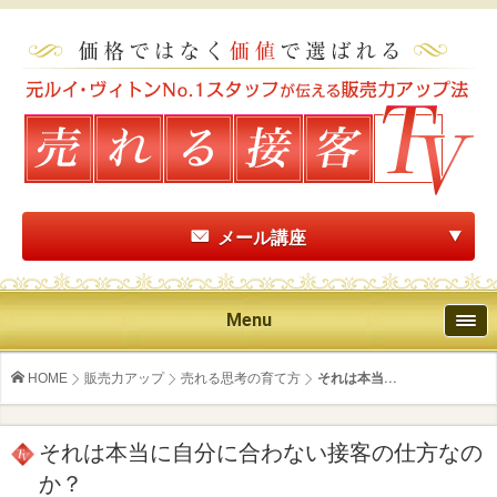
メール講座
Menu
HOME
販売力アップ
売れる思考の育て方
それは本当...
それは本当に自分に合わない接客の仕方なの
か？