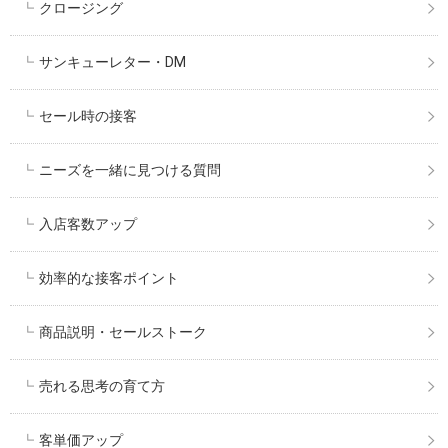
クロージング
サンキューレター・DM
セール時の接客
ニーズを一緒に見つける質問
入店客数アップ
効率的な接客ポイント
商品説明・セールストーク
売れる思考の育て方
客単価アップ