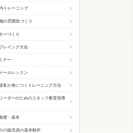
内トレーニング
舗の雰囲気づくり
ターづくり
プレイング大会
ミナー
メールレッスン
接客が身につくトレーニング方法
リーダーのためのスタッフ教育指導
基礎・基本
ロの販売員の基本動作