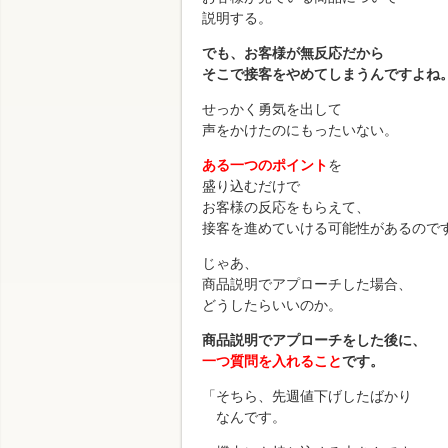
説明する。
でも、お客様が無反応だから
そこで接客をやめてしまうんですよね
せっかく勇気を出して
声をかけたのにもったいない。
ある一つのポイント
を
盛り込むだけで
お客様の反応をもらえて、
接客を進めていける可能性があるので
じゃあ、
商品説明でアプローチした場合、
どうしたらいいのか。
商品説明でアプローチをした後に、
一つ質問を入れること
です。
「そちら、先週値下げしたばかり
なんです。