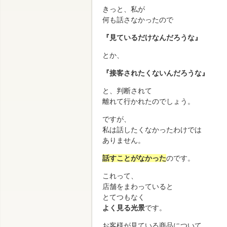
きっと、私が
何も話さなかったので
『見ているだけなんだろうな』
とか、
『接客されたくないんだろうな』
と、判断されて
離れて行かれたのでしょう。
ですが、
私は話したくなかったわけでは
ありません。
話すことがなかった
のです。
これって、
店舗をまわっていると
とてつもなく
よく見る光景
です。
お客様が見ている商品について