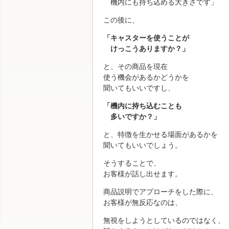
機内にも持ち込める大きさです」
この後に、
「キャスターを使うことが
けっこうありますか？」
と、その商品を現在
使う機会があるかどうかを
聞いてもいいですし、
「機内に持ち込むことも
多いですか？」
と、特徴を生かせる場面があるかを
聞いてもいいでしょう。
そうすることで、
お客様が話し出せます。
商品説明でアプローチをした際に、
お客様が無反応なのは、
無視をしようとしているのではなく、