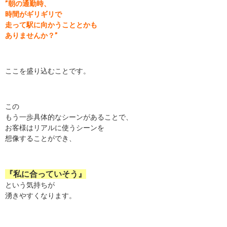
”朝の通勤時、
時間がギリギリで
走って駅に向かうこととかも
ありませんか？”
ここを盛り込むことです。
この
もう一歩具体的なシーンがあることで、
お客様はリアルに使うシーンを
想像することができ、
『私に合っていそう』
という気持ちが
湧きやすくなります。