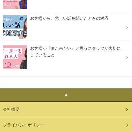
お客様から、悲しい話を聞いたときの対応
お客様が『また来たい』と思うスタッフが大切に
していること
会社概要
プライバシーポリシー