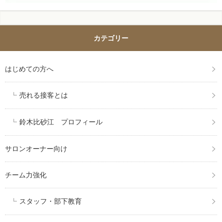
カテゴリー
はじめての方へ
売れる接客とは
鈴木比砂江 プロフィール
サロンオーナー向け
チーム力強化
スタッフ・部下教育