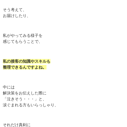
そう考えて、
お届けしたり、
私がやってみる様子を
感じてもらうことで、
私の接客の知識やスキルも
整理できるんですよね。
中には
解決策をお伝えした際に
「泣きそう・・・」と、
涙ぐまれる方もいらっしゃり、
それだけ真剣に