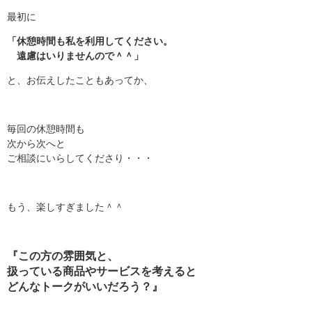
最初に
「休憩時間も私を利用してください。
遠慮はいりませんので＾＾」
と、お伝えしたこともあってか、
毎回の休憩時間も
次から次へと
ご相談にいらしてくださり・・・
もう、楽しすぎました＾＾
『この方の雰囲気と、
扱っている商品やサービスを考えると
どんなトークがいいだろう？』