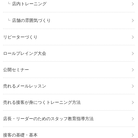
店内トレーニング
店舗の雰囲気づくり
リピーターづくり
ロールプレイング大会
公開セミナー
売れるメールレッスン
売れる接客が身につくトレーニング方法
店長・リーダーのためのスタッフ教育指導方法
接客の基礎・基本