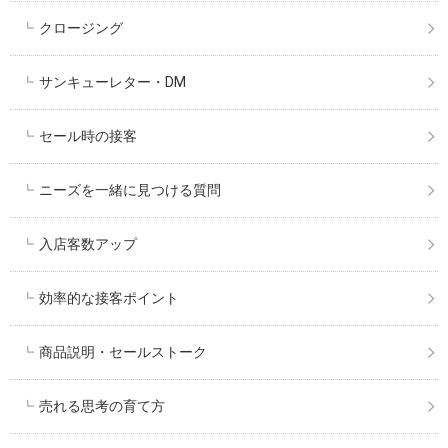
クロージング
サンキューレター・DM
セール時の接客
ニーズを一緒に見つける質問
入店客数アップ
効率的な接客ポイント
商品説明・セールストーク
売れる思考の育て方