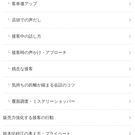
客単価アップ
店頭での声だし
接客中の話し方
接客時の声かけ・アプローチ
残念な接客
気持ちの距離が縮まる会話のコツ
覆面調査・ミステリーショッパー
販売力強化する接客の行動
鈴木比砂江の考え方・プライベート