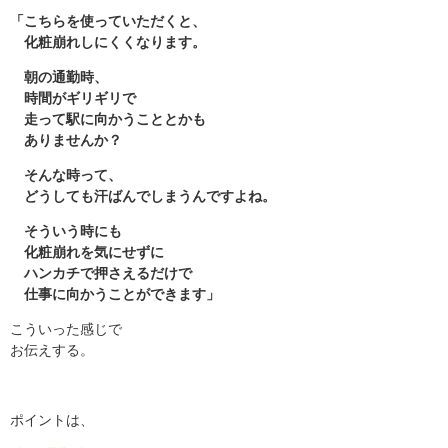
「こちらを使っていただくと、
化粧崩れしにくくなります。
朝の通勤時、
時間がギリギリで
走って駅に向かうこととかも
ありませんか？
そんな時って、
どうしても汗ばんでしまうんですよね。
そういう時にも
化粧崩れを気にせずに
ハンカチで押さえるだけで
仕事に向かうことができます」
こういった感じで
お伝えする。
ポイントは、