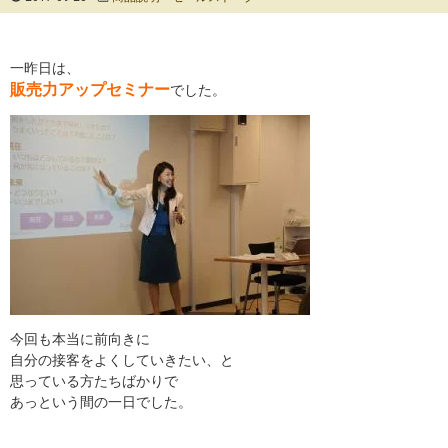
一昨日は、
販売力アップセミナー
でした。
今回も本当に前向きに
自分の接客をよくしていきたい、と
思っている方たちばかりで
あっという間の一日でした。