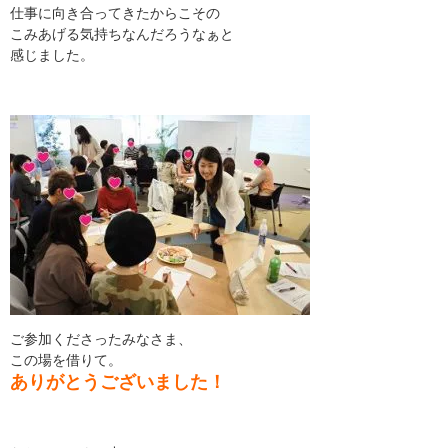
仕事に向き合ってきたからこその
こみあげる気持ちなんだろうなぁと
感じました。
ご参加くださったみなさま、
この場を借りて。
ありがとうございました！