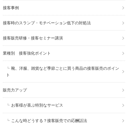
接客事例
接客時のスランプ・モチベーション低下の対処法
接客販売研修・接客セミナー講演
業種別 接客強化ポイント
靴、洋服、雑貨など季節ごとに買う商品の接客販売のポイン
ト
販売力アップ
お客様が喜ぶ特別なサービス
こんな時どうする？接客販売での応酬話法