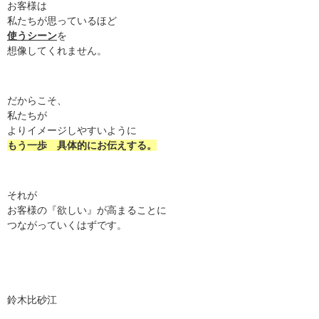
お客様は
私たちが思っているほど
使うシーン
を
想像してくれません。
だからこそ、
私たちが
よりイメージしやすいように
もう一歩 具体的にお伝えする。
それが
お客様の『欲しい』が高まることに
つながっていくはずです。
鈴木比砂江