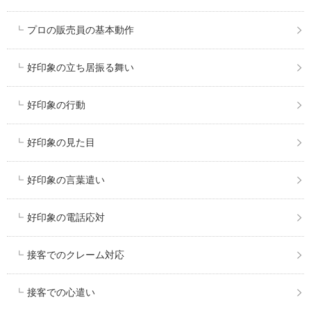
プロの販売員の基本動作
好印象の立ち居振る舞い
好印象の行動
好印象の見た目
好印象の言葉遣い
好印象の電話応対
接客でのクレーム対応
接客での心遣い