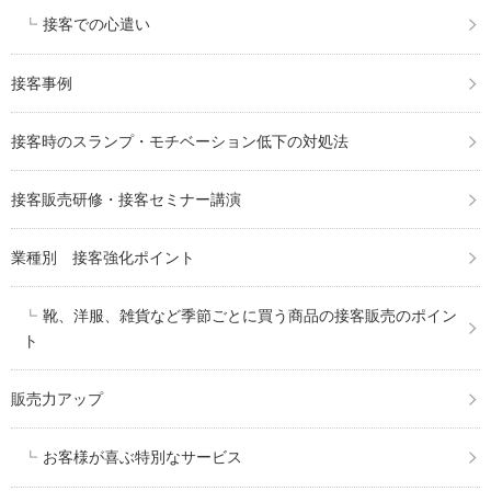
接客での心遣い
接客事例
接客時のスランプ・モチベーション低下の対処法
接客販売研修・接客セミナー講演
業種別 接客強化ポイント
靴、洋服、雑貨など季節ごとに買う商品の接客販売のポイン
ト
販売力アップ
お客様が喜ぶ特別なサービス