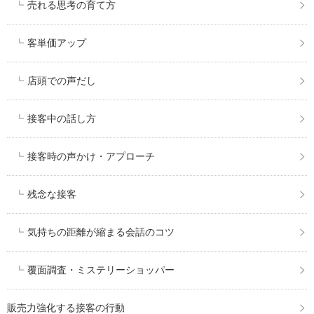
売れる思考の育て方
客単価アップ
店頭での声だし
接客中の話し方
接客時の声かけ・アプローチ
残念な接客
気持ちの距離が縮まる会話のコツ
覆面調査・ミステリーショッパー
販売力強化する接客の行動