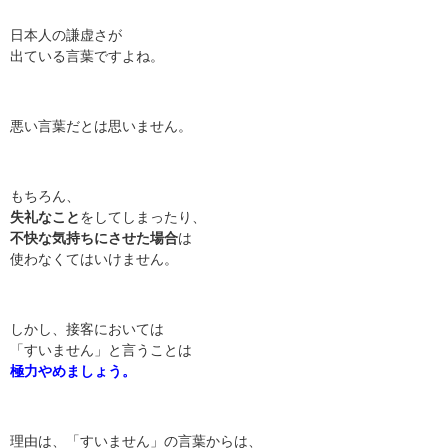
日本人の謙虚さが
出ている言葉ですよね。
悪い言葉だとは思いません。
もちろん、
失礼なこと
をしてしまったり、
不快な気持ちにさせた場合
は
使わなくてはいけません。
しかし、接客においては
「すいません」と言うことは
極力やめましょう。
理由は、「すいません」の言葉からは、