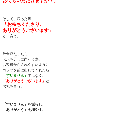
お待ちいただけますか？」
そして、戻った際に
「お待ちくださり、
ありがとうございます」
と、言う。
飲食店だったら
お水を足しに向かう際、
お客様から入れやすいように
コップを前に出してくれたら
「すいません」
ではなく、
「ありがとうございます」
と
お礼を言う。
「すいません」を減らし、
「ありがとう」を増やす。