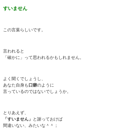
すいません
この言葉らしいです。
言われると
「確かに」って思われるかもしれません。
よく聞くでしょうし、
あなた自身も
口癖
のように
言っているのではないでしょうか。
とりあえず、
「すいません」
と謝っておけば
間違いない、みたいな＾＾；