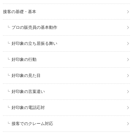
接客の基礎・基本
プロの販売員の基本動作
好印象の立ち居振る舞い
好印象の行動
好印象の見た目
好印象の言葉遣い
好印象の電話応対
接客でのクレーム対応