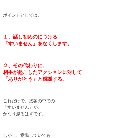
ポイントとしては、
１、話し初めのにつける
「すいません」をなくします。
２、その代わりに、
相手が起こしたアクションに対して
「ありがとう」と感謝する。
これだけで、接客の中での
「すいません」が、
かなり減るはずです。
しかし、意識していても