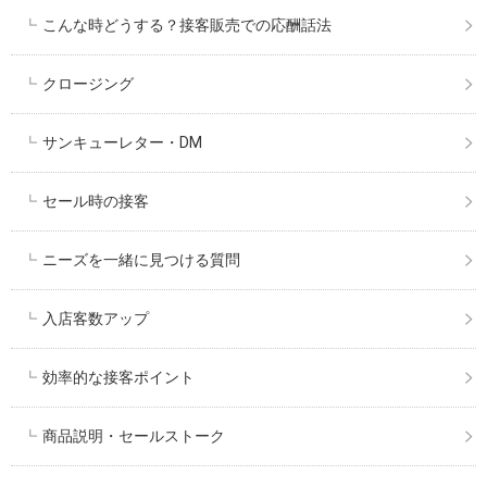
こんな時どうする？接客販売での応酬話法
クロージング
サンキューレター・DM
セール時の接客
ニーズを一緒に見つける質問
入店客数アップ
効率的な接客ポイント
商品説明・セールストーク