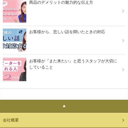
商品のデメリットの魅力的な伝え方
お客様から、悲しい話を聞いたときの対応
お客様が『また来たい』と思うスタッフが大切に
していること
会社概要