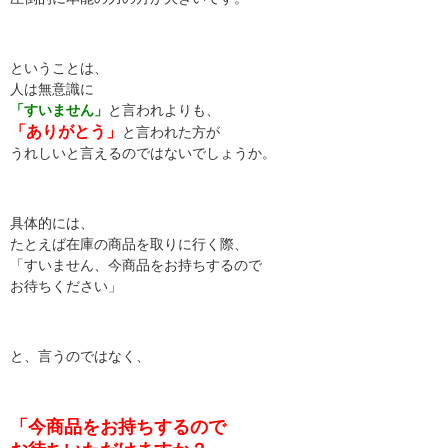
ということは、
人は無意識に
「すいません」
と言われよりも、
「ありがとう」
と言われた方が
うれしいと言えるのではないでしょうか。
具体的には、
たとえば在庫の商品を取りに行く際、
「すいません、今商品をお持ちするので
お待ちください」
と、言うのではなく、
「今商品をお持ちするので