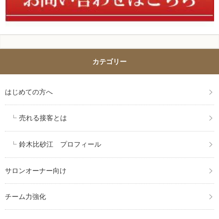
カテゴリー
はじめての方へ
売れる接客とは
鈴木比砂江 プロフィール
サロンオーナー向け
チーム力強化