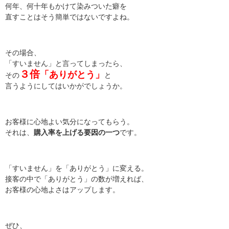
何年、何十年もかけて染みついた癖を
直すことはそう簡単ではないですよね。
その場合、
「すいません」と言ってしまったら、
３倍
「ありがとう」
その
と
言うようにしてはいかがでしょうか。
お客様に心地よい気分になってもらう。
それは、
購入率を上げる要因の一つ
です。
「すいません」を「ありがとう」に変える。
接客の中で「ありがとう」の数が増えれば、
お客様の心地よさはアップします。
ぜひ、