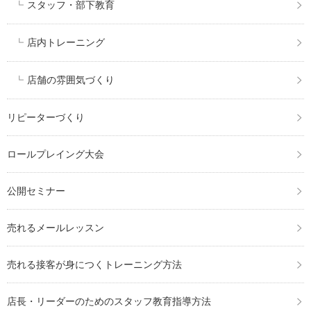
スタッフ・部下教育
店内トレーニング
店舗の雰囲気づくり
リピーターづくり
ロールプレイング大会
公開セミナー
売れるメールレッスン
売れる接客が身につくトレーニング方法
店長・リーダーのためのスタッフ教育指導方法