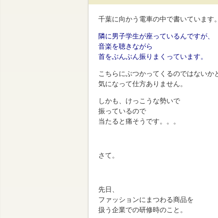
千葉に向かう電車の中で書いています
隣に男子学生が座っているんですが、
音楽を聴きながら
首をぶんぶん振りまくっています。
こちらにぶつかってくるのではないか
気になって仕方ありません。
しかも、けっこうな勢いで
振っているので
当たると痛そうです。。。
さて。
先日、
ファッションにまつわる商品を
扱う企業での研修時のこと。