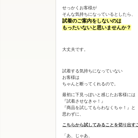
せっかくお客様が
そんな気持ちになっているとしたら、
試着のご案内をしないのは
もったいないと思いませんか？
大丈夫です。
試着する気持ちになっていない
お客様は
ちゃんと断ってくれるので。
最初に下見っぽいと感じたお客様には
『試着させなきゃ！』
『商品を試してもらわなくちゃ！』と
思わずに、
こちらから
試してみることを切り出す
「あ、じゃあ、