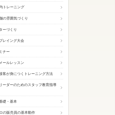
内トレーニング
舗の雰囲気づくり
ターづくり
プレイング大会
ミナー
メールレッスン
接客が身につくトレーニング方法
リーダーのためのスタッフ教育指導
基礎・基本
ロの販売員の基本動作