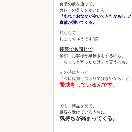
食堂の前を通って、
カレーの香りをかいだら、
『あれ？おなかが空いてきたかも♪』と
食欲が湧いてくる。
私なんて、
しょっちゅうです(笑)
接客でも同じで
、
最初、お客様が早歩きをするのも、
「ちょっと寄っただけ」と言うのも、
その時はきっと
『今日は買うつもりではないから』と
警戒をしているんです。
でも、商品を見て、
接客を受けているうちに
気持ちが高まってくる。