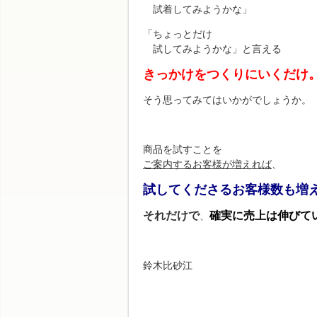
試着してみようかな」
「ちょっとだけ
試してみようかな」と言える
きっかけをつくりにいくだけ
そう思ってみてはいかがでしょうか。
商品を試すことを
ご案内するお客様が増えれば
、
試してくださるお客様数も
増
それだけで
確実に売上は伸びて
、
鈴木比砂江