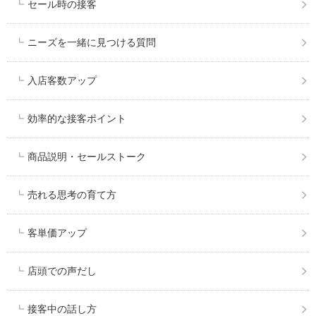
セール時の接客
ニーズを一緒に見つける質問
入店客数アップ
効率的な接客ポイント
商品説明・セールストーク
売れる思考の育て方
客単価アップ
店頭での声だし
接客中の話し方