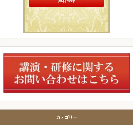
カテゴリー