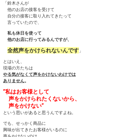
「鈴木さんが
他のお店の接客を受けて
自分の接客に取り入れてきたって
言っていたので、
私も休日を使って
他のお店に行ってみるんですが、
全然声をかけられないんです
」
とはいえ、
現場の方たちは
やる気がなくて声をかけないわけでは
ありません
。
”私はお客様として
声をかけられたくないから、
声をかけない”
という思いがあると思うんですよね。
でも、せっかく商品に
興味が出てきたお客様がいるのに
声をかけないのは、