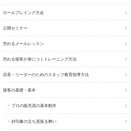
ロールプレイング大会
公開セミナー
売れるメールレッスン
売れる接客が身につくトレーニング方法
店長・リーダーのためのスタッフ教育指導方法
接客の基礎・基本
プロの販売員の基本動作
好印象の立ち居振る舞い