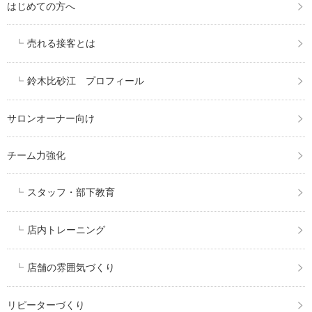
はじめての方へ
売れる接客とは
鈴木比砂江 プロフィール
サロンオーナー向け
チーム力強化
スタッフ・部下教育
店内トレーニング
店舗の雰囲気づくり
リピーターづくり