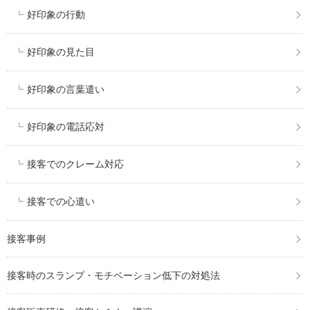
好印象の行動
好印象の見た目
好印象の言葉遣い
好印象の電話応対
接客でのクレーム対応
接客での心遣い
接客事例
接客時のスランプ・モチベーション低下の対処法