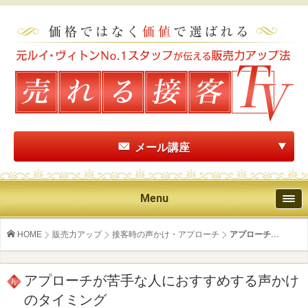
メール講座
Menu
HOME
販売力アップ
接客時の声かけ・アプローチ
アプローチ...
アプローチが苦手な人におすすめする声かけ
のタイミング