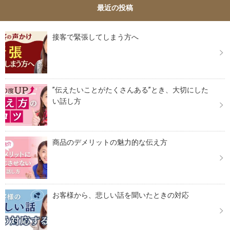
最近の投稿
接客で緊張してしまう方へ
”伝えたいことがたくさんある”とき、大切にした
い話し方
商品のデメリットの魅力的な伝え方
お客様から、悲しい話を聞いたときの対応