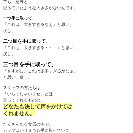
でも、意外と
思っていたような大きさがないんです。
一つ手に取って、
『これは、大きすぎるなぁ』と思い、
戻し、
二つ目を手に取って
、
『これも、大きすぎる・・・』と思い、
戻し、
三つ目を手に取って、
『さすがに、これは派手すぎるかなぁ』
と思い、戻し。
スタッフの方たちは
「いらっしゃいませ」とは
言ってくれるものの、
どなたも決して声をかけては
くれません。
たくさんある食器の中で、
カップばかり３つも手に取っていて、