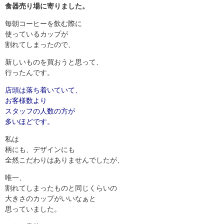
食器売り場に寄りました。
毎朝コーヒーを飲む際に
使っているカップが
割れてしまったので、
新しいものを買おうと思って、
行ったんです。
店頭は落ち着いていて、
お客様数より
スタッフの人数の方が
多いほどです。
私は
柄にも、デザインにも
全然こだわりはありませんでしたが、
唯一、
割れてしまったものと同じくらいの
大きさのカップがいいなぁと
思っていました。