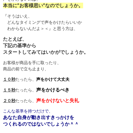
本当に”お客様思い”なのでしょうか。
『そうはいえ、
どんなタイミングで声をかけたらいいか
わからないんだよ＞＜』と思う方は、
たとえば、
下記の基準から
スタートしてみてはいかがでしょうか。
お客様が商品を手に取ったり、
商品の前で立ち止まり、
１０秒
たったら、
声をかけて大丈夫
声をかけるべき
１５秒
たったら、
声をかけないと失礼
２０秒
たったら、
こんな基準を持つだけで、
あなた自身が動き出すきっかけを
つくれるのではないでしょうか＾＾