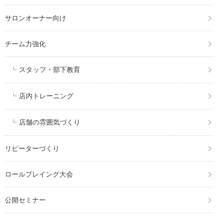
サロンオーナー向け
チーム力強化
スタッフ・部下教育
店内トレーニング
店舗の雰囲気づくり
リピーターづくり
ロールプレイング大会
公開セミナー