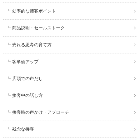
効率的な接客ポイント
商品説明・セールストーク
売れる思考の育て方
客単価アップ
店頭での声だし
接客中の話し方
接客時の声かけ・アプローチ
残念な接客