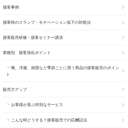
接客事例
接客時のスランプ・モチベーション低下の対処法
接客販売研修・接客セミナー講演
業種別 接客強化ポイント
靴、洋服、雑貨など季節ごとに買う商品の接客販売のポイン
ト
販売力アップ
お客様が喜ぶ特別なサービス
こんな時どうする？接客販売での応酬話法