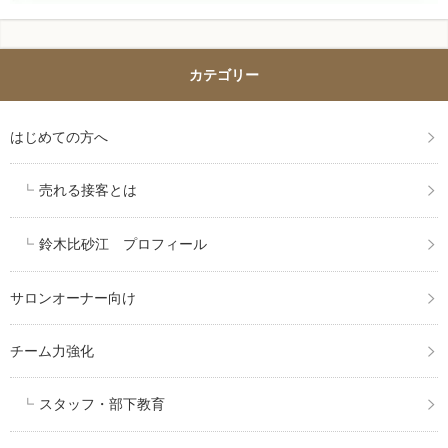
カテゴリー
はじめての方へ
売れる接客とは
鈴木比砂江 プロフィール
サロンオーナー向け
チーム力強化
スタッフ・部下教育