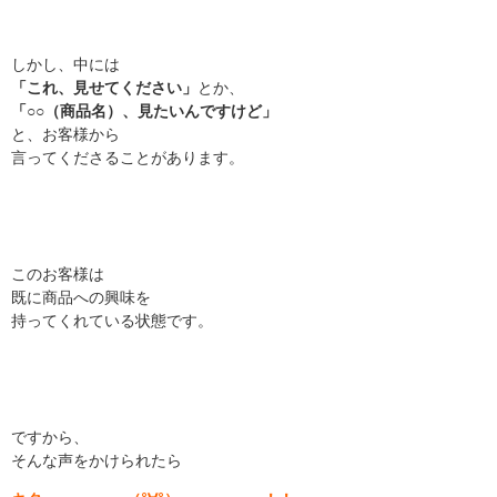
しかし、中には
「これ、見せてください」
とか、
「○○（商品名）、見たいんですけど」
と、お客様から
言ってくださることがあります。
このお客様は
既に商品への興味を
持ってくれている状態です。
ですから、
そんな声をかけられたら