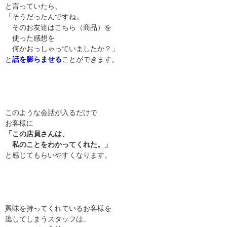
と言っていたら、
「そうだったんですね。
そのお友達はこちら（商品）を
使った感想を
何かおっしゃっていましたか？」
と
話を膨らませる
ことができます。
このような会話が入るだけで
お客様に
「この店員さんは、
私のことをわかってくれた。」
と感じてもらいやすくなります。
興味を持ってくれているお客様を
逃してしまうスタッフは、