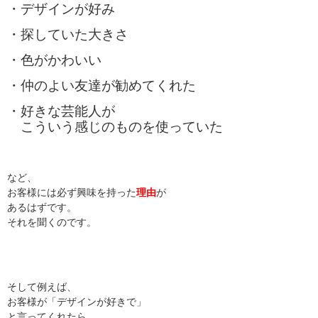
・デザインが好み
・探していた大きさ
・色がかわいい
・仲のよい友達が勧めてくれた
・好きな芸能人が
こういう感じのものを使っていた
など、
お客様には必ず興味を持った
理由
が
あるはずです。
それを聞くのです。
そして例えば、
お客様が「デザインが好きで」
と言ってくれたら