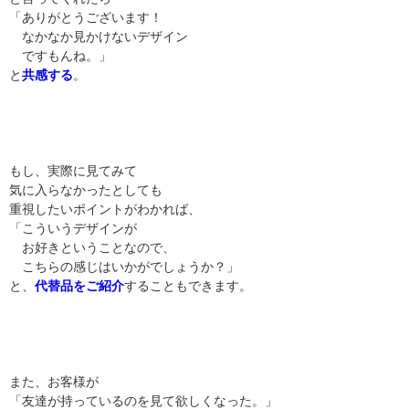
「ありがとうございます！
なかなか見かけないデザイン
ですもんね。」
と
共感する
。
もし、実際に見てみて
気に入らなかったとしても
重視したいポイントがわかれば、
「こういうデザインが
お好きということなので、
こちらの感じはいかがでしょうか？」
と、
代替品をご紹介
することもできます。
また、お客様が
「友達が持っているのを見て欲しくなった。」