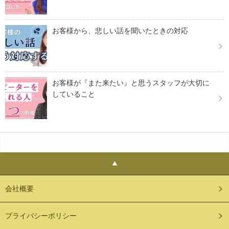
お客様から、悲しい話を聞いたときの対応
お客様が『また来たい』と思うスタッフが大切に
していること
会社概要
プライバシーポリシー