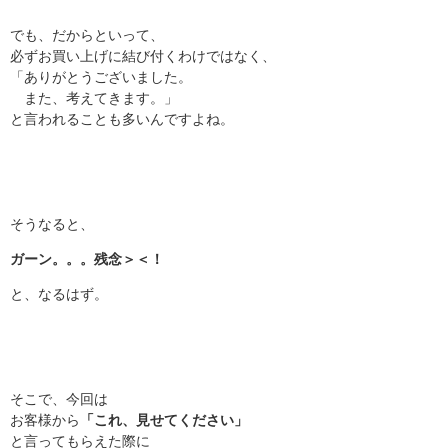
でも、だからといって、
必ずお買い上げに結び付くわけではなく、
「ありがとうございました。
また、考えてきます。」
と言われることも多いんですよね。
そうなると、
ガーン。。。残念＞＜！
と、なるはず。
そこで、今回は
お客様から
「これ、見せてください」
と言ってもらえた際に