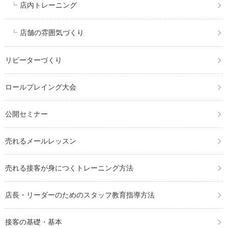
店内トレーニング
店舗の雰囲気づくり
リピーターづくり
ロールプレイング大会
公開セミナー
売れるメールレッスン
売れる接客が身につくトレーニング方法
店長・リーダーのためのスタッフ教育指導方法
接客の基礎・基本