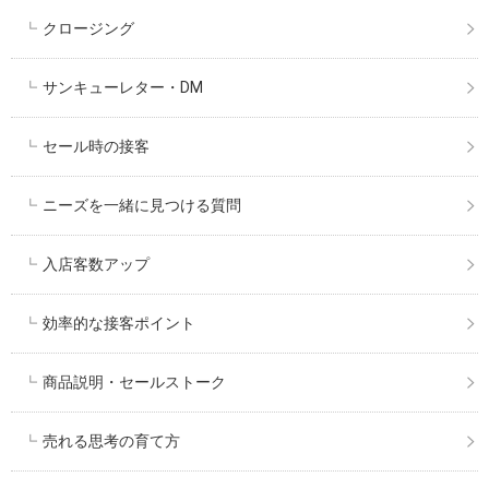
クロージング
サンキューレター・DM
セール時の接客
ニーズを一緒に見つける質問
入店客数アップ
効率的な接客ポイント
商品説明・セールストーク
売れる思考の育て方