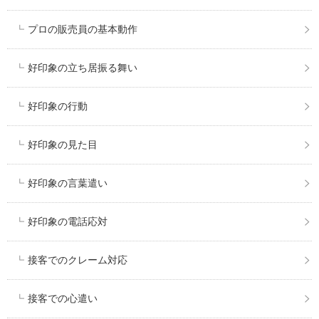
プロの販売員の基本動作
好印象の立ち居振る舞い
好印象の行動
好印象の見た目
好印象の言葉遣い
好印象の電話応対
接客でのクレーム対応
接客での心遣い