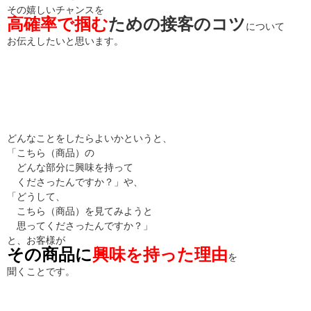
その嬉しいチャンスを
高確率で掴む
ための接客のコツ
について
お伝えしたいと思います。
どんなことをしたらよいかというと、
「こちら（商品）の
どんな部分に興味を持って
くださったんですか？」や、
「どうして、
こちら（商品）を見てみようと
思ってくださったんですか？」
と、お客様が
その商品に
興味を持った理由
を
聞くことです。