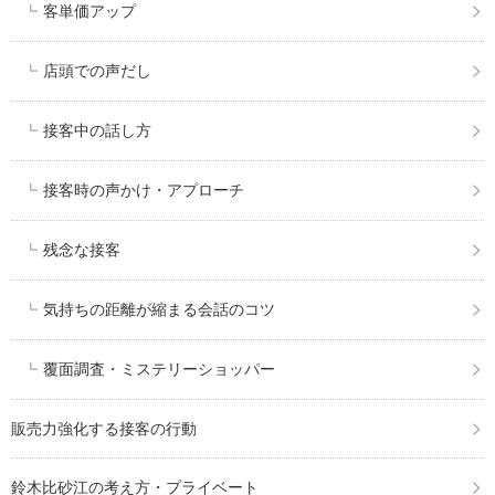
客単価アップ
店頭での声だし
接客中の話し方
接客時の声かけ・アプローチ
残念な接客
気持ちの距離が縮まる会話のコツ
覆面調査・ミステリーショッパー
販売力強化する接客の行動
鈴木比砂江の考え方・プライベート