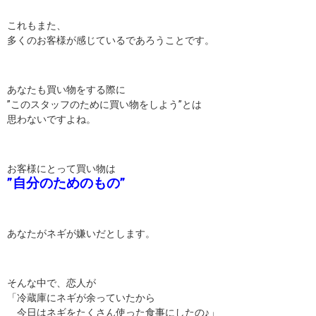
これもまた、
多くのお客様が感じているであろうことです。
あなたも買い物をする際に
”このスタッフのために買い物をしよう”とは
思わないですよね。
お客様にとって買い物は
”自分のためのもの”
あなたがネギが嫌いだとします。
そんな中で、恋人が
「冷蔵庫にネギが余っていたから
今日はネギをたくさん使った食事にしたの♪」