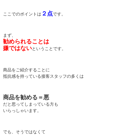
２点
ここでのポイントは
です。
まず、
勧められることは
嫌ではない
ということです。
商品をご紹介することに
抵抗感を持っている接客スタッフの多くは
商品を勧める＝悪
だと思ってしまっている方も
いらっしゃいます。
でも、そうではなくて