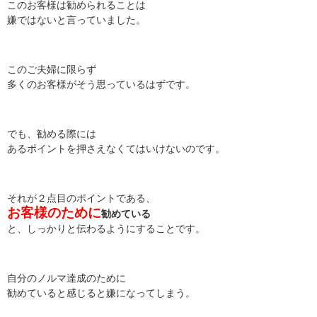
このお客様は勧められることは
嫌ではないと言っていました。
このご夫婦に限らず
多くのお客様がそう思っているはずです。
でも、勧める際には
あるポイントを押さえなくてはいけないのです。
それが２点目のポイントである、
お客様のために
勧めている
と、しっかりと伝わるようにすることです。
自分のノルマ達成のために
勧めていると感じると嫌になってしまう。