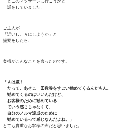
どこのマッサージに行こうかと
話をしていました」
ご主人が
「近いし、Ａにしようか」と
提案をしたら、
奥様がこんなことを言ったのです。
「Ａは嫌！
だって、あそこ 回数券をすごい勧めてくるんだもん。
勧めてくるのはいいんだけど、
お客様のために勧めている
ていう感じじゃなくて、
自分のノルマ達成のために
勧めているって感じなんだよね。」
とても貴重なお客様の声だと思いました。