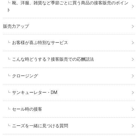
靴、洋服、雑貨など季節ごとに買う商品の接客販売のポイン
ト
販売力アップ
お客様が喜ぶ特別なサービス
こんな時どうする？接客販売での応酬話法
クロージング
サンキューレター・DM
セール時の接客
ニーズを一緒に見つける質問