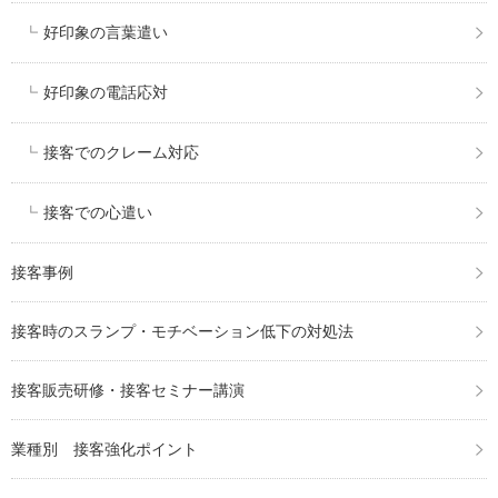
好印象の言葉遣い
好印象の電話応対
接客でのクレーム対応
接客での心遣い
接客事例
接客時のスランプ・モチベーション低下の対処法
接客販売研修・接客セミナー講演
業種別 接客強化ポイント