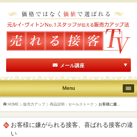
メール講座
Menu
HOME
販売力アップ
商品説明・セールストーク
お客様に嫌...
お客様に嫌がられる接客、喜ばれる接客の違
い