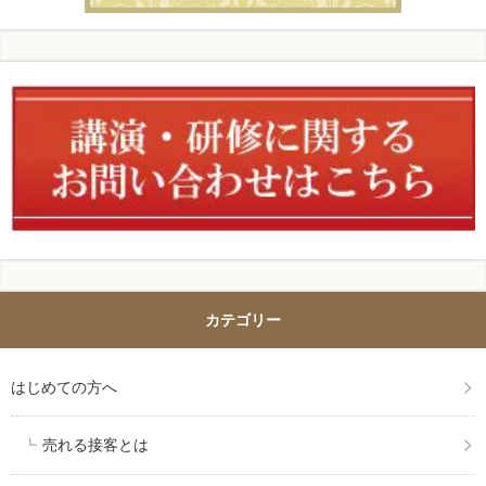
カテゴリー
はじめての方へ
売れる接客とは