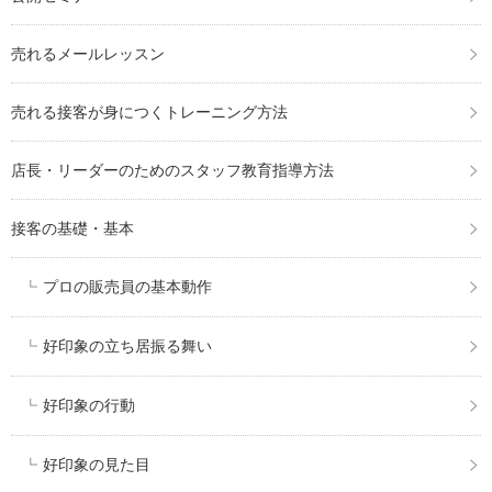
売れるメールレッスン
売れる接客が身につくトレーニング方法
店長・リーダーのためのスタッフ教育指導方法
接客の基礎・基本
プロの販売員の基本動作
好印象の立ち居振る舞い
好印象の行動
好印象の見た目