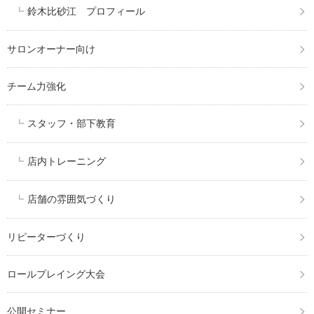
鈴木比砂江 プロフィール
サロンオーナー向け
チーム力強化
スタッフ・部下教育
店内トレーニング
店舗の雰囲気づくり
リピーターづくり
ロールプレイング大会
公開セミナー