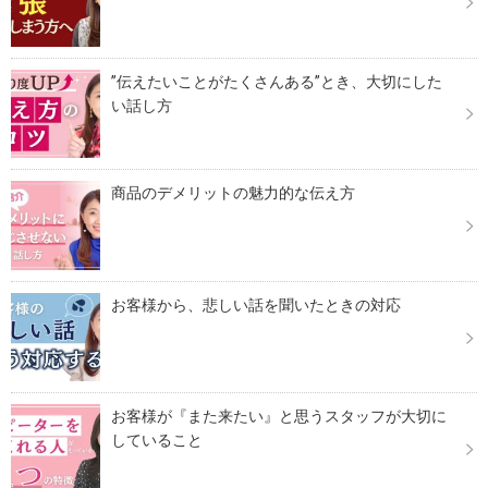
”伝えたいことがたくさんある”とき、大切にした
い話し方
商品のデメリットの魅力的な伝え方
お客様から、悲しい話を聞いたときの対応
お客様が『また来たい』と思うスタッフが大切に
していること