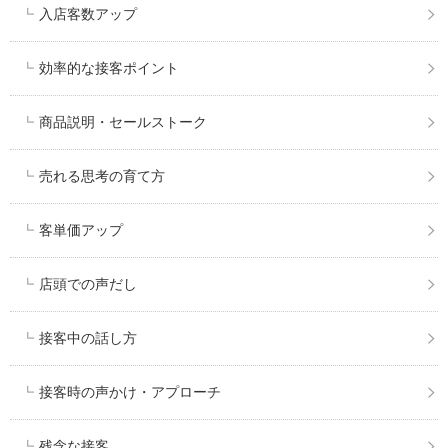
入店客数アップ
効率的な接客ポイント
商品説明・セールストーク
売れる思考の育て方
客単価アップ
店頭での声だし
接客中の話し方
接客時の声かけ・アプローチ
残念な接客