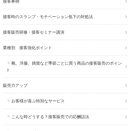
接客事例
接客時のスランプ・モチベーション低下の対処法
接客販売研修・接客セミナー講演
業種別 接客強化ポイント
靴、洋服、雑貨など季節ごとに買う商品の接客販売のポイン
ト
販売力アップ
お客様が喜ぶ特別なサービス
こんな時どうする？接客販売での応酬話法