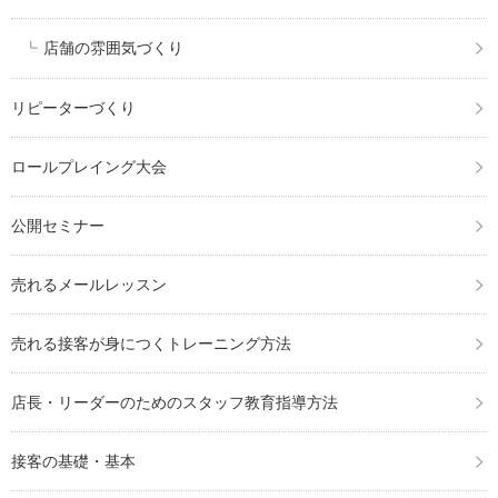
店舗の雰囲気づくり
リピーターづくり
ロールプレイング大会
公開セミナー
売れるメールレッスン
売れる接客が身につくトレーニング方法
店長・リーダーのためのスタッフ教育指導方法
接客の基礎・基本