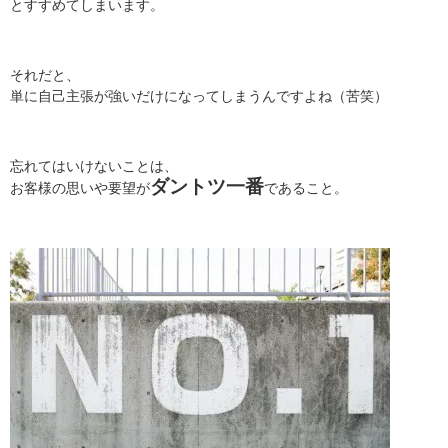
とすすめてしまいます。
それだと、
単に自己主張が強いだけになってしまうんですよね（苦笑）
忘れてはいけないことは、
ダントツ一番
お客様の思いや要望が
であること。