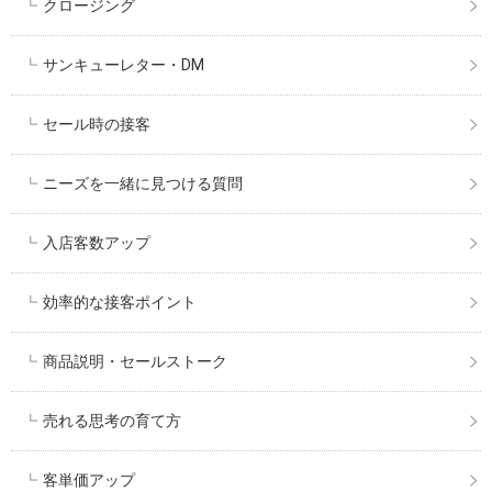
クロージング
サンキューレター・DM
セール時の接客
ニーズを一緒に見つける質問
入店客数アップ
効率的な接客ポイント
商品説明・セールストーク
売れる思考の育て方
客単価アップ