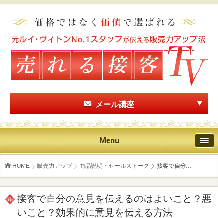
メール講座
Menu
HOME
販売力アップ
商品説明・セールストーク
接客で自分...
接客で自分の意見を伝えるのはよいこと？悪
いこと？効果的に意見を伝える方法