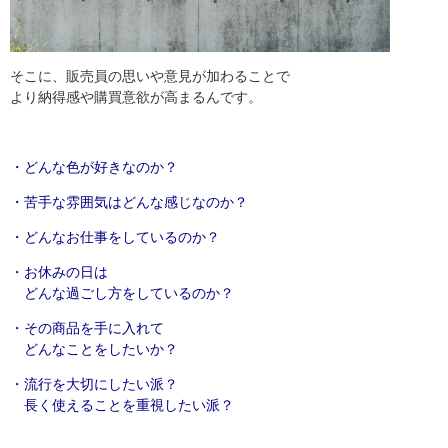
そこに、販売員の思いや意見が加わることで
より納得感や購買意欲が高まるんです。
・どんな色が好きなのか？
・苦手な雰囲気はどんな感じなのか？
・どんなお仕事をしているのか？
・お休みの日は
どんな過ごし方をしているのか？
・その商品を手に入れて
どんなことをしたいか？
・流行を大切にしたい派？
長く使えることを重視したい派？