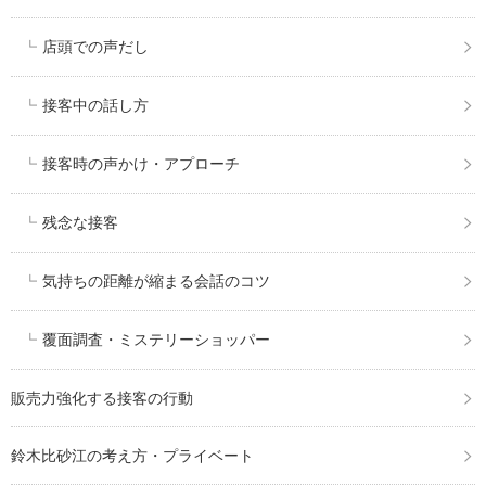
店頭での声だし
接客中の話し方
接客時の声かけ・アプローチ
残念な接客
気持ちの距離が縮まる会話のコツ
覆面調査・ミステリーショッパー
販売力強化する接客の行動
鈴木比砂江の考え方・プライベート