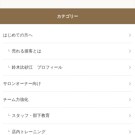
カテゴリー
はじめての方へ
売れる接客とは
鈴木比砂江 プロフィール
サロンオーナー向け
チーム力強化
スタッフ・部下教育
店内トレーニング