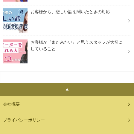
お客様から、悲しい話を聞いたときの対応
お客様が『また来たい』と思うスタッフが大切に
していること
会社概要
プライバシーポリシー