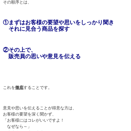
その順序とは、
①まずはお客様の要望や思いをしっかり聞き
それに見合う商品を探す
②その上で、
販売員の思いや意見を伝える
これを
徹底
することです。
意見や思いを伝えることが得意な方は、
お客様の要望を深く聞かず、
「お客様にはコレがいいですよ！
なぜなら～」