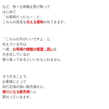
など、色々な情報を受け取って
はじめて
「お客様だったら～」と、
こちらの意見を
伝える意味
が出てきます。
「こちらの方がいいですよ」と、
伝えている方は
一度、
お客様の
情報や要望・思い
を
引き出しているか
振り返ってみるといいかもしれません。
そうすることで、
お客様にとって
自己主張の強い販売員から、
頼りになる販売員
へと
変わっていきます。