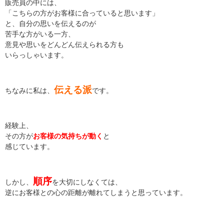
販売員の中には、
「こちらの方がお客様に合っていると思います」
と、自分の思いを伝えるのが
苦手な方がいる一方、
意見や思いをどんどん伝えられる方も
いらっしゃいます。
伝える派
ちなみに私は、
です。
経験上、
その方が
お客様の気持ちが動く
と
感じています。
順序
しかし、
を大切にしなくては、
逆にお客様との心の距離が離れてしまうと思っています。