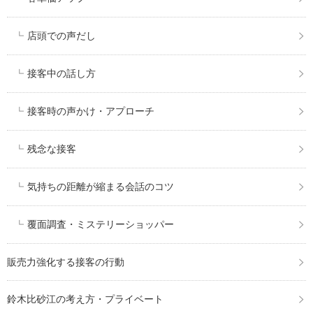
店頭での声だし
接客中の話し方
接客時の声かけ・アプローチ
残念な接客
気持ちの距離が縮まる会話のコツ
覆面調査・ミステリーショッパー
販売力強化する接客の行動
鈴木比砂江の考え方・プライベート