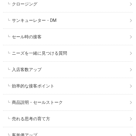
クロージング
サンキューレター・DM
セール時の接客
ニーズを一緒に見つける質問
入店客数アップ
効率的な接客ポイント
商品説明・セールストーク
売れる思考の育て方
客単価アップ