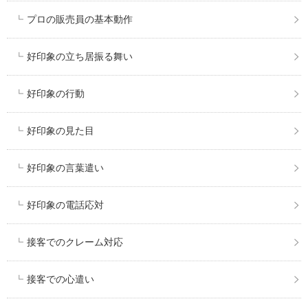
プロの販売員の基本動作
好印象の立ち居振る舞い
好印象の行動
好印象の見た目
好印象の言葉遣い
好印象の電話応対
接客でのクレーム対応
接客での心遣い