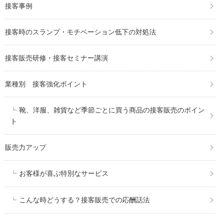
接客事例
接客時のスランプ・モチベーション低下の対処法
接客販売研修・接客セミナー講演
業種別 接客強化ポイント
靴、洋服、雑貨など季節ごとに買う商品の接客販売のポイン
ト
販売力アップ
お客様が喜ぶ特別なサービス
こんな時どうする？接客販売での応酬話法