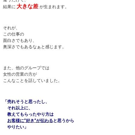
大きな差
結果に
が生まれます。
それが、
この仕事の
面白さでもあり、
奥深さでもあるなぁと感じます。
また、他のグループでは
女性の営業の方が
こんなことを話していました。
「売れそうと思ったし、
それ以上に、
教えてもらったやり方は
お客様に”好き”が伝わる
と思うから
やりたい」