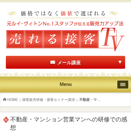
メール講座
Menu
HOME
接客販売研修・接客セミナー講演
不動産・マ...
不動産・マンション営業マンへの研修での感
想