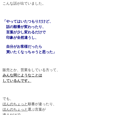
こんな話が出ていました。
「やってはいたつもりだけど、
話の順番が変わったり、
言葉が少し変わるだけで
印象が全然違うし、
自分がお客様だったら
買いたくなっちゃうと思った」
販売とか、営業をしている方って、
みんな同じようなことは
しているんです。
でも、
ほんのちょっと
順番が違ったり、
ほんのちょっと
選ぶ言葉が
違うだけで、