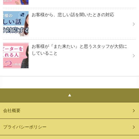
お客様から、悲しい話を聞いたときの対応
お客様が『また来たい』と思うスタッフが大切に
していること
会社概要
プライバシーポリシー