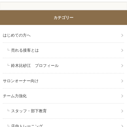
カテゴリー
はじめての方へ
売れる接客とは
鈴木比砂江 プロフィール
サロンオーナー向け
チーム力強化
スタッフ・部下教育
店内トレーニング