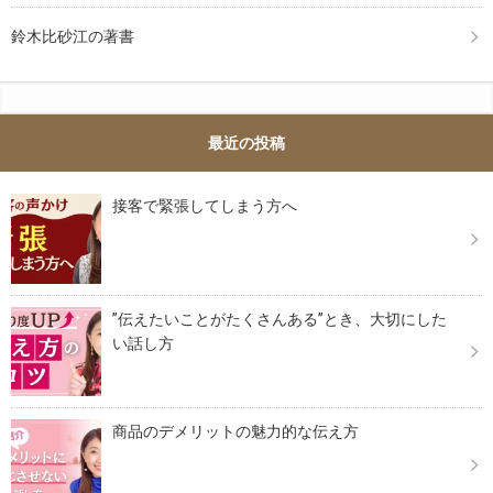
鈴木比砂江の著書
最近の投稿
接客で緊張してしまう方へ
”伝えたいことがたくさんある”とき、大切にした
い話し方
商品のデメリットの魅力的な伝え方