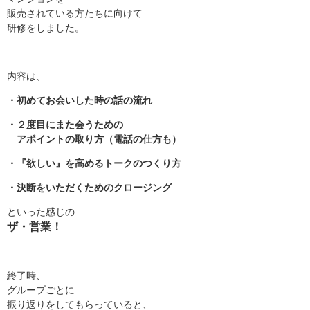
販売されている方たちに向けて
研修をしました。
内容は、
・初めてお会いした時の話の流れ
・２度目にまた会うための
アポイントの取り方（電話の仕方も）
・『欲しい』を高めるトークのつくり方
・決断をいただくためのクロージング
といった感じの
ザ・営業！
終了時、
グループごとに
振り返りをしてもらっていると、