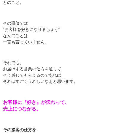
とのこと。
その研修では
”お客様を好きになりましょう”
なんてことは
一言も言っていません。
それでも、
お届けする営業の仕方を通して
そう感じてもらえるのであれば
それはすごくうれしいなぁと思います。
お客様に『好き』が伝わって、
売上につながる。
その接客の仕方を