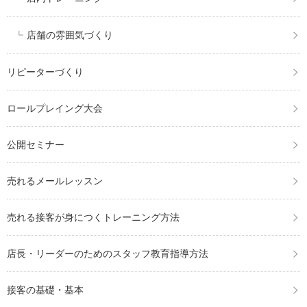
店舗の雰囲気づくり
リピーターづくり
ロールプレイング大会
公開セミナー
売れるメールレッスン
売れる接客が身につくトレーニング方法
店長・リーダーのためのスタッフ教育指導方法
接客の基礎・基本