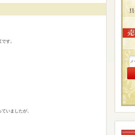
江です。
っていましたが、