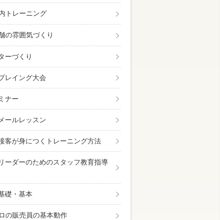
内トレーニング
舗の雰囲気づくり
ターづくり
プレイング大会
ミナー
メールレッスン
接客が身につくトレーニング方法
リーダーのためのスタッフ教育指導
基礎・基本
ロの販売員の基本動作