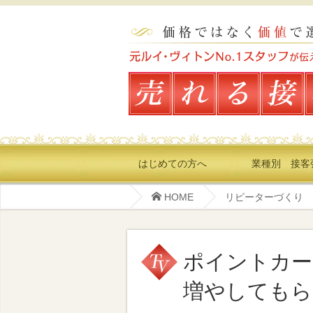
はじめての方へ
業種別 接客
HOME
リピーターづくり
ポイントカー
増やしてもら