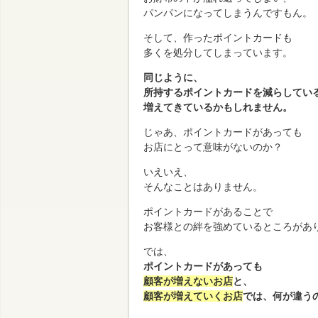
パンパンになってしまうんですもん。
そして、作ったポイントカードも
多くを処分してしまっています。
同じように、
所持するポイントカードを減らしてい
増えてきているかもしれません。
じゃあ、ポイントカードがあっても
お店にとって意味がないのか？
いえいえ、
そんなことはありません。
ポイントカードがあることで
お客様との絆を強めているところがあ
では、
ポイントカードがあっても
顧客が増えないお店
と、
顧客が増えていくお店
では、何が違う