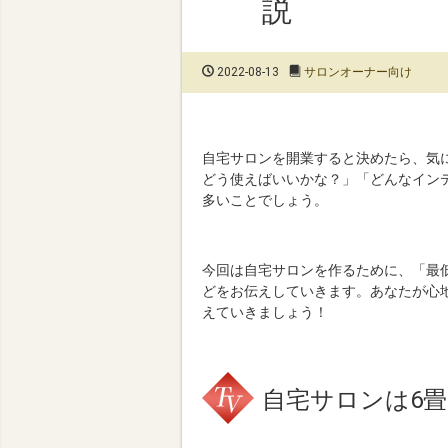
説
2022-08-13
サロンオーナー向け
自宅サロンを開業すると決めたら、気
どう使えばいいかな？」「どんなイン
多いことでしょう。
今回は自宅サロンを作るために、「最
どをお伝えしていきます。あなたが心
えていきましょう！
自宅サロンは6