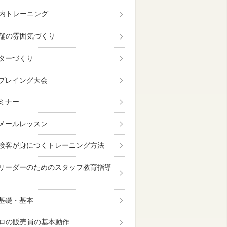
内トレーニング
舗の雰囲気づくり
ターづくり
プレイング大会
ミナー
メールレッスン
接客が身につくトレーニング方法
リーダーのためのスタッフ教育指導
基礎・基本
ロの販売員の基本動作