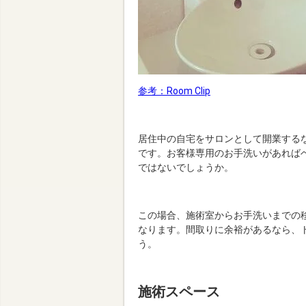
参考：Room Clip
居住中の自宅をサロンとして開業する
です。お客様専用のお手洗いがあれば
ではないでしょうか。
この場合、施術室からお手洗いまでの
なります。間取りに余裕があるなら、
う。
施術スペース