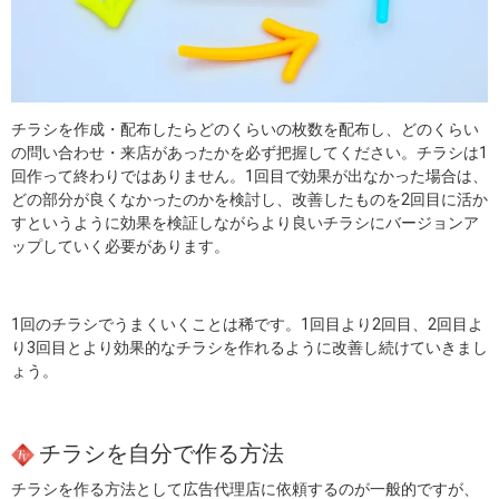
チラシを作成・配布したらどのくらいの枚数を配布し、どのくらい
の問い合わせ・来店があったかを必ず把握してください。チラシは1
回作って終わりではありません。1回目で効果が出なかった場合は、
どの部分が良くなかったのかを検討し、改善したものを2回目に活か
すというように効果を検証しながらより良いチラシにバージョンア
ップしていく必要があります。
1回のチラシでうまくいくことは稀です。1回目より2回目、2回目よ
り3回目とより効果的なチラシを作れるように改善し続けていきまし
ょう。
チラシを自分で作る方法
チラシを作る方法として広告代理店に依頼するのが一般的ですが、