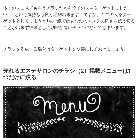
多くの人に見てもらうチラシだから全ての人をターゲットにした
い…。という気持ちも良く理解出来ます。ですが、全ての人をター
ゲットとしてしまうと1枚の紙ではあなたのエステの良さを伝え切る
ことが出来ず結果として効果が薄いチラシになってしまいます。
チラシを作成する場合はターゲットを明確にしておきましょう。
売れるエステサロンのチラシ（2）掲載メニューは1
つだけに絞る