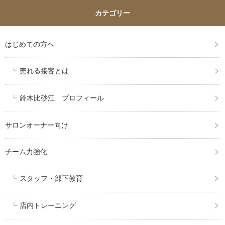
カテゴリー
はじめての方へ
売れる接客とは
鈴木比砂江 プロフィール
サロンオーナー向け
チーム力強化
スタッフ・部下教育
店内トレーニング