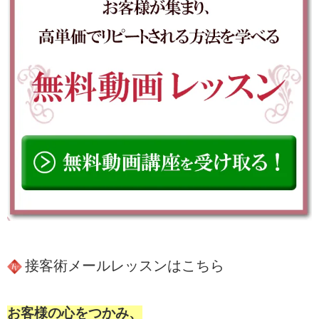
接客術メールレッスンはこちら
お客様の心をつかみ、