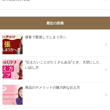
最近の投稿
接客で緊張してしまう方へ
”伝えたいことがたくさんある”とき、大切にした
い話し方
商品のデメリットの魅力的な伝え方