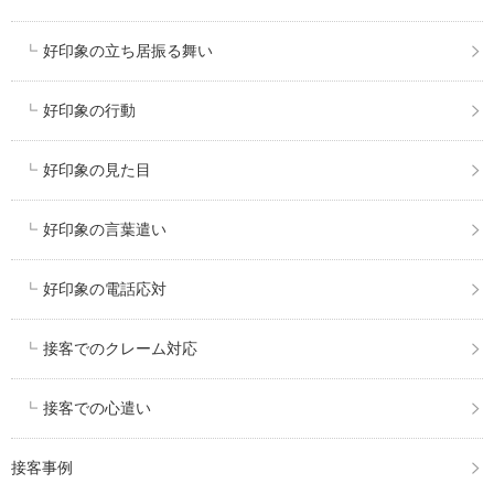
好印象の立ち居振る舞い
好印象の行動
好印象の見た目
好印象の言葉遣い
好印象の電話応対
接客でのクレーム対応
接客での心遣い
接客事例