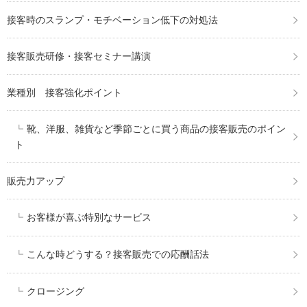
接客時のスランプ・モチベーション低下の対処法
接客販売研修・接客セミナー講演
業種別 接客強化ポイント
靴、洋服、雑貨など季節ごとに買う商品の接客販売のポイン
ト
販売力アップ
お客様が喜ぶ特別なサービス
こんな時どうする？接客販売での応酬話法
クロージング