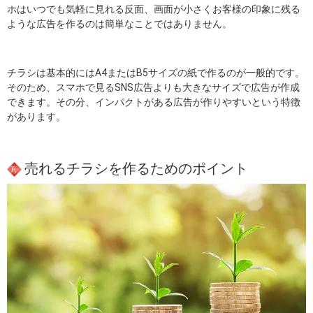
ホはいつでも気軽に見れる反面、画面が小さくお客様の印象に残る
ような広告を作るのは簡単なことではありません。
チラシは基本的にはA4またはB5サイズの紙で作るのが一般的です。
そのため、スマホで見るSNS広告よりも大きなサイズで広告が作成
できます。その分、インパクトがある広告が作りやすいという特徴
があります。
売れるチラシを作るためのポイント