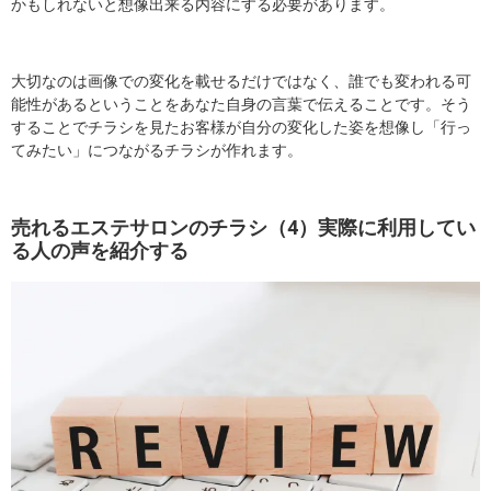
かもしれないと想像出来る内容にする必要があります。
大切なのは画像での変化を載せるだけではなく、誰でも変われる可
能性があるということをあなた自身の言葉で伝えることです。そう
することでチラシを見たお客様が自分の変化した姿を想像し「行っ
てみたい」につながるチラシが作れます。
売れるエステサロンのチラシ（4）実際に利用してい
る人の声を紹介する