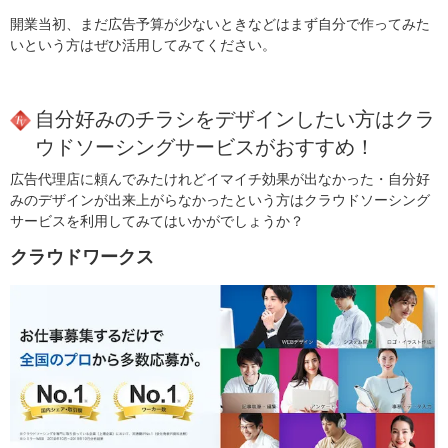
開業当初、まだ広告予算が少ないときなどはまず自分で作ってみた
いという方はぜひ活用してみてください。
自分好みのチラシをデザインしたい方はクラ
ウドソーシングサービスがおすすめ！
広告代理店に頼んでみたけれどイマイチ効果が出なかった・自分好
みのデザインが出来上がらなかったという方はクラウドソーシング
サービスを利用してみてはいかがでしょうか？
クラウドワークス