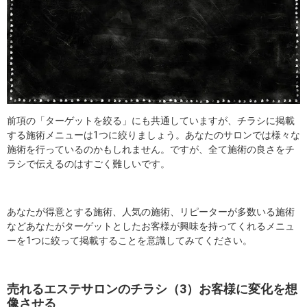
前項の「ターゲットを絞る」にも共通していますが、チラシに掲載
する施術メニューは1つに絞りましょう。あなたのサロンでは様々な
施術を行っているのかもしれません。ですが、全て施術の良さをチ
ラシで伝えるのはすごく難しいです。
あなたが得意とする施術、人気の施術、リピーターが多数いる施術
などあなたがターゲットとしたお客様が興味を持ってくれるメニュ
ーを1つに絞って掲載することを意識してみてください。
売れるエステサロンのチラシ（3）お客様に変化を想
像させる