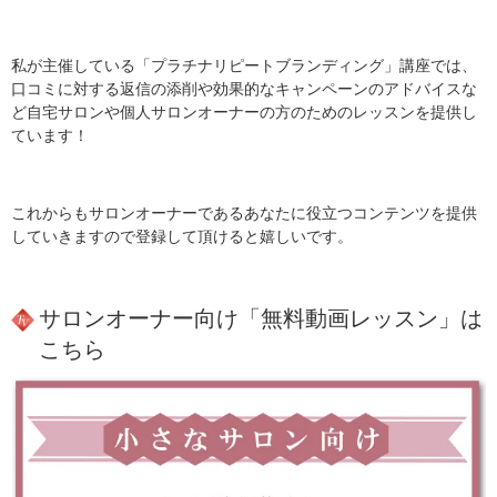
私が主催している「プラチナリピートブランディング」講座では、
口コミに対する返信の添削や効果的なキャンペーンのアドバイスな
ど自宅サロンや個人サロンオーナーの方のためのレッスンを提供し
ています！
これからもサロンオーナーであるあなたに役立つコンテンツを提供
していきますので登録して頂けると嬉しいです。
サロンオーナー向け「無料動画レッスン」は
こちら