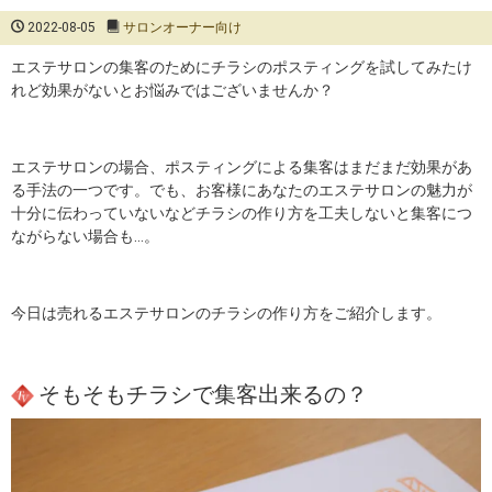
2022-08-05
サロンオーナー向け
エステサロンの集客のためにチラシのポスティングを試してみたけ
れど効果がないとお悩みではございませんか？
エステサロンの場合、ポスティングによる集客はまだまだ効果があ
る手法の一つです。でも、お客様にあなたのエステサロンの魅力が
十分に伝わっていないなどチラシの作り方を工夫しないと集客につ
ながらない場合も…。
今日は売れるエステサロンのチラシの作り方をご紹介します。
そもそもチラシで集客出来るの？