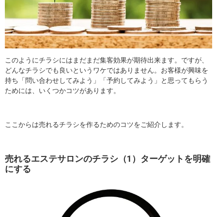
このようにチラシにはまだまだ集客効果が期待出来ます。ですが、
どんなチラシでも良いというワケではありません。お客様が興味を
持ち「問い合わせしてみよう」「予約してみよう」と思ってもらう
ためには、いくつかコツがあります。
ここからは売れるチラシを作るためのコツをご紹介します。
売れるエステサロンのチラシ（1）ターゲットを明確
にする