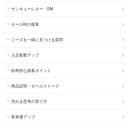
サンキューレター・DM
セール時の接客
ニーズを一緒に見つける質問
入店客数アップ
効率的な接客ポイント
商品説明・セールストーク
売れる思考の育て方
客単価アップ