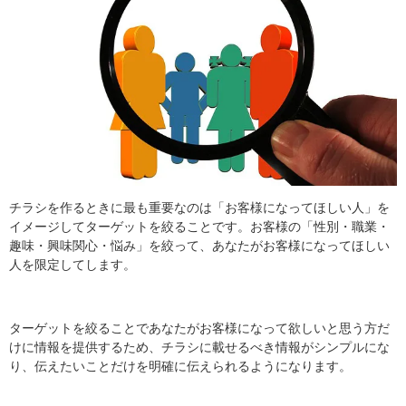
チラシを作るときに最も重要なのは「お客様になってほしい人」を
イメージしてターゲットを絞ることです。お客様の「性別・職業・
趣味・興味関心・悩み」を絞って、あなたがお客様になってほしい
人を限定してします。
ターゲットを絞ることであなたがお客様になって欲しいと思う方だ
けに情報を提供するため、チラシに載せるべき情報がシンプルにな
り、伝えたいことだけを明確に伝えられるようになります。