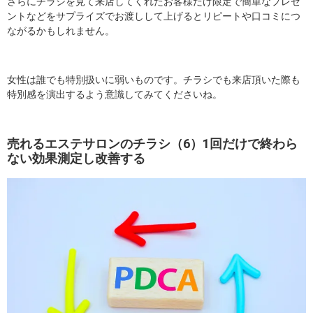
さらにチラシを見て来店してくれたお客様だけ限定で簡単なプレゼ
ントなどをサプライズでお渡しして上げるとリピートや口コミにつ
ながるかもしれません。
女性は誰でも特別扱いに弱いものです。チラシでも来店頂いた際も
特別感を演出するよう意識してみてくださいね。
売れるエステサロンのチラシ（6）1回だけで終わら
ない効果測定し改善する