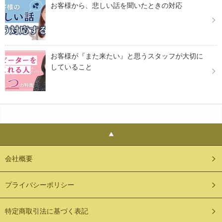
お客様から、悲しい話を聞いたときの対応
お客様が『また来たい』と思うスタッフが大切に
していること
会社概要
プライバシーポリシー
特定商取引法に基づく表記