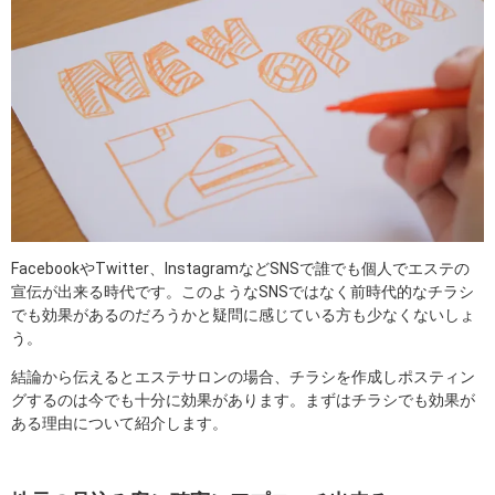
FacebookやTwitter、InstagramなどSNSで誰でも個人でエステの
宣伝が出来る時代です。このようなSNSではなく前時代的なチラシ
でも効果があるのだろうかと疑問に感じている方も少なくないしょ
う。
結論から伝えるとエステサロンの場合、チラシを作成しポスティン
グするのは今でも十分に効果があります。まずはチラシでも効果が
ある理由について紹介します。