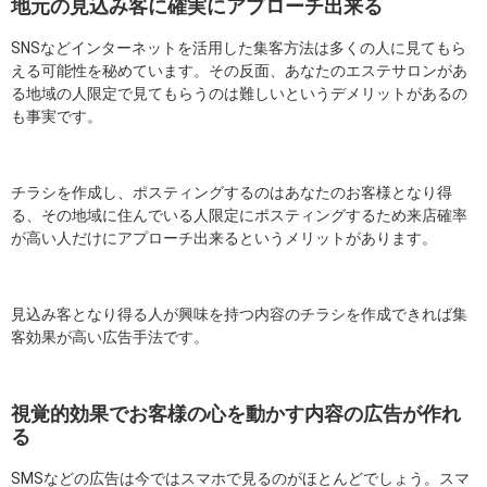
地元の見込み客に確実にアプローチ出来る
SNSなどインターネットを活用した集客方法は多くの人に見てもら
える可能性を秘めています。その反面、あなたのエステサロンがあ
る地域の人限定で見てもらうのは難しいというデメリットがあるの
も事実です。
チラシを作成し、ポスティングするのはあなたのお客様となり得
る、その地域に住んでいる人限定にポスティングするため来店確率
が高い人だけにアプローチ出来るというメリットがあります。
見込み客となり得る人が興味を持つ内容のチラシを作成できれば集
客効果が高い広告手法です。
視覚的効果でお客様の心を動かす内容の広告が作れ
る
SMSなどの広告は今ではスマホで見るのがほとんどでしょう。スマ