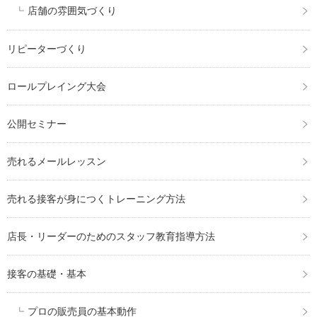
店舗の雰囲気づくり
リピーターづくり
ロールプレイング大会
公開セミナー
売れるメールレッスン
売れる接客が身につくトレーニング方法
店長・リーダーのためのスタッフ教育指導方法
接客の基礎・基本
プロの販売員の基本動作