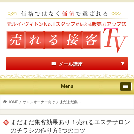
メール講座
Menu
HOME
サロンオーナー向け
まだまだ集...
まだまだ集客効果あり！売れるエステサロン
のチラシの作り方6つのコツ