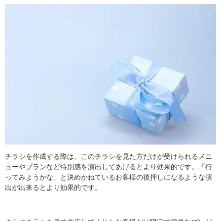
チラシを作成する際は、このチラシを見た方だけが受けられるメニ
ューやプランなど特別感を演出してあげるとより効果的です。「行
ってみようかな」と決めかねているお客様の後押しになるような演
出が出来るとより効果的です。