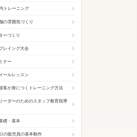
内トレーニング
舗の雰囲気づくり
ターづくり
プレイング大会
ミナー
メールレッスン
接客が身につくトレーニング方法
リーダーのためのスタッフ教育指導
基礎・基本
ロの販売員の基本動作