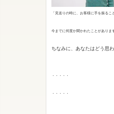
「見送りの時に、お客様に手を振るこ
今までに何度か聞かれたことがありま
ちなみに、あなたはどう思
・・・・・
・・・・・