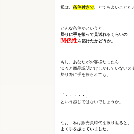
私は、
条件付きで
、とてもよいことだ
どんな条件かというと、
帰りに手を振って見送れるくらいの
関係性
を築けたかどうか。
もし、あなたがお客様だったら
淡々と商品説明だけしかしていないス
帰り際に手を振られても、
「・・・・・」
という感じではないでしょうか。
なお、私は販売員時代を振り返ると、
よく手を振っていました。