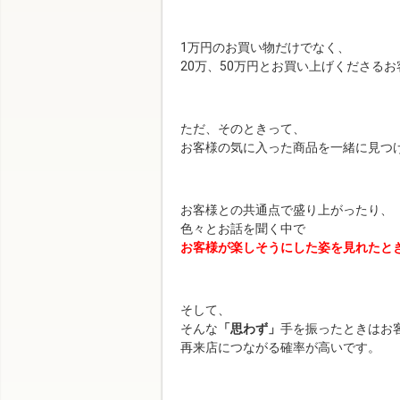
1万円のお買い物だけでなく、
20万、50万円とお買い上げくださる
ただ、そのときって、
お客様の気に入った商品を一緒に見つ
お客様との共通点で盛り上がったり、
色々とお話を聞く中で
お客様が楽しそうにした姿を見れたと
そして、
そんな
「思わず」
手を振ったときはお
再来店につながる確率が高いです。