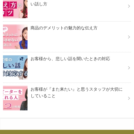
い話し方
商品のデメリットの魅力的な伝え方
お客様から、悲しい話を聞いたときの対応
お客様が『また来たい』と思うスタッフが大切に
していること