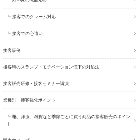
接客でのクレーム対応
接客での心遣い
接客事例
接客時のスランプ・モチベーション低下の対処法
接客販売研修・接客セミナー講演
業種別 接客強化ポイント
靴、洋服、雑貨など季節ごとに買う商品の接客販売のポイン
ト