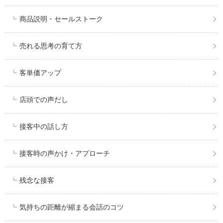
商品説明・セールストーク
売れる思考の育て方
客単価アップ
店頭での声だし
接客中の話し方
接客時の声かけ・アプローチ
残念な接客
気持ちの距離が縮まる会話のコツ