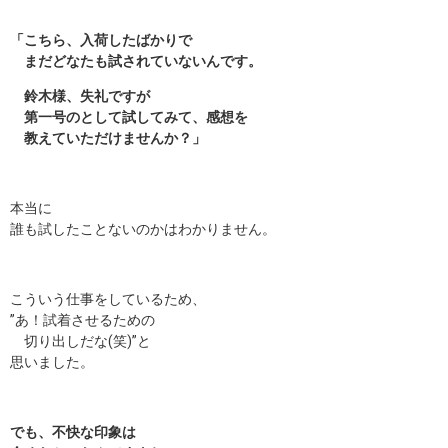
「こちら、入荷したばかりで
まだどなたも試されていないんです。
鈴木様、失礼ですが
第一号のとして試してみて、感想を
教えていただけませんか？」
本当に
誰も試したことないのかはわかりません。
こういう仕事をしているため、
”あ！試着させるための
切り出しだな(笑)”と
思いました。
でも、不快な印象は