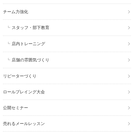
チーム力強化
スタッフ・部下教育
店内トレーニング
店舗の雰囲気づくり
リピーターづくり
ロールプレイング大会
公開セミナー
売れるメールレッスン