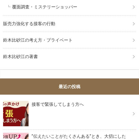
覆面調査・ミステリーショッパー
販売力強化する接客の行動
鈴木比砂江の考え方・プライベート
鈴木比砂江の著書
最近の投稿
接客で緊張してしまう方へ
”伝えたいことがたくさんある”とき、大切にした