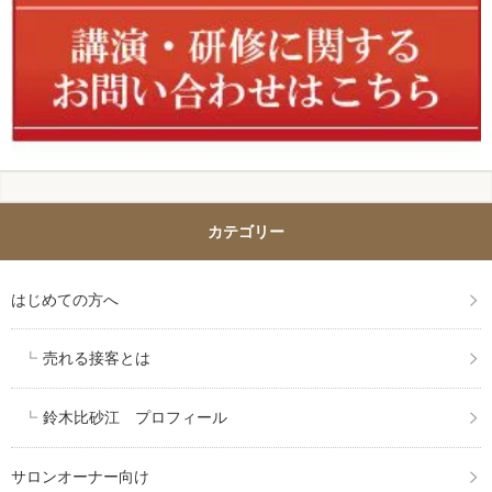
カテゴリー
はじめての方へ
売れる接客とは
鈴木比砂江 プロフィール
サロンオーナー向け