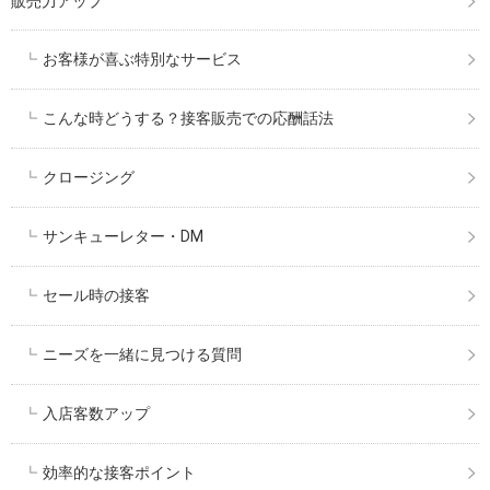
販売力アップ
お客様が喜ぶ特別なサービス
こんな時どうする？接客販売での応酬話法
クロージング
サンキューレター・DM
セール時の接客
ニーズを一緒に見つける質問
入店客数アップ
効率的な接客ポイント