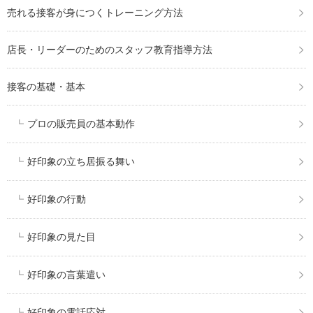
売れる接客が身につくトレーニング方法
店長・リーダーのためのスタッフ教育指導方法
接客の基礎・基本
プロの販売員の基本動作
好印象の立ち居振る舞い
好印象の行動
好印象の見た目
好印象の言葉遣い
好印象の電話応対