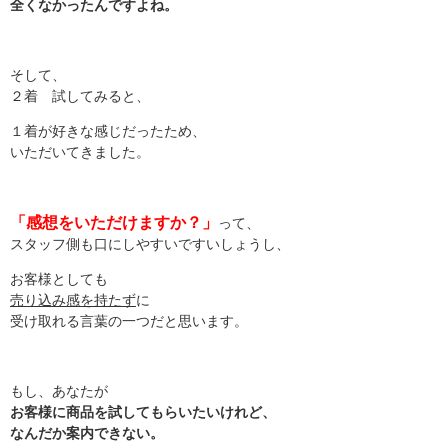
全くなかったんですよね。
そして、
２着 試してみると、
１着が好きな感じだったため、
いただいてきました。
「感想をいただけますか？」
って、
スタッフ側も口にしやすいですいしょうし、
お客様としても
売り込み感を持たず
に
受け取れる言葉の一つだと思います。
もし、あなたが
お客様に商品を試してもらいたいけれど、
なんだか案内できない。