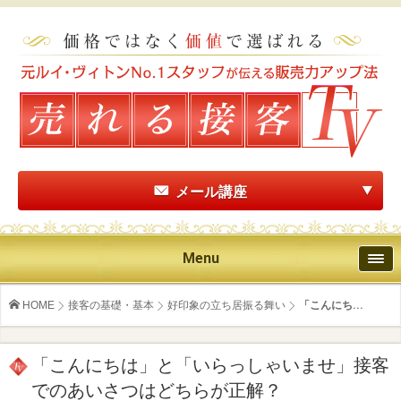
メール講座
Menu
HOME
接客の基礎・基本
好印象の立ち居振る舞い
「こんにち...
「こんにちは」と「いらっしゃいませ」接客
でのあいさつはどちらが正解？