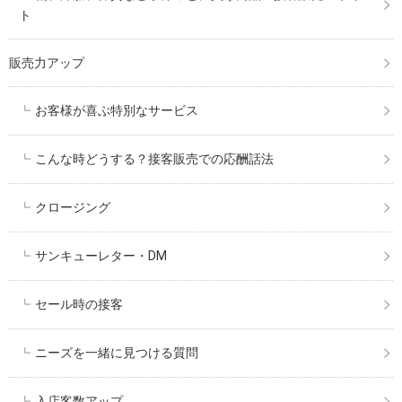
ト
販売力アップ
お客様が喜ぶ特別なサービス
こんな時どうする？接客販売での応酬話法
クロージング
サンキューレター・DM
セール時の接客
ニーズを一緒に見つける質問
入店客数アップ