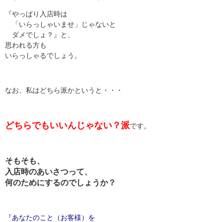
『やっぱり入店時は
「いらっしゃいませ」じゃないと
ダメでしょ？』と、
思われる方も
いらっしゃるでしょう。
なお、私はどちら派かというと・・・
どちらでもいいんじゃない？派
です。
そもそも、
入店時のあいさつって、
何のためにするのでしょうか？
『あなたのこと（お客様）を