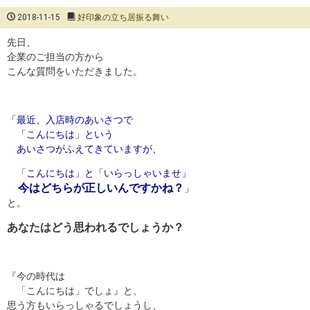
2018-11-15
好印象の立ち居振る舞い
先日、
企業のご担当の方から
こんな質問をいただきました。
「最近、入店時のあいさつで
「こんにちは」という
あいさつがふえてきていますが、
「こんにちは」と「いらっしゃいませ」
今はどちらが正しいんですかね？
」
と。
あなたはどう思われるでしょうか？
『今の時代は
「こんにちは」でしょ』と、
思う方もいらっしゃるでしょうし、