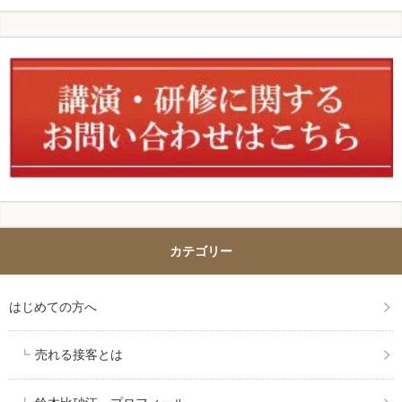
カテゴリー
はじめての方へ
売れる接客とは