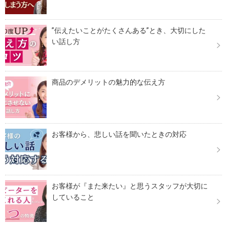
”伝えたいことがたくさんある”とき、大切にした
い話し方
商品のデメリットの魅力的な伝え方
お客様から、悲しい話を聞いたときの対応
お客様が『また来たい』と思うスタッフが大切に
していること