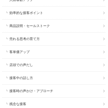
効率的な接客ポイント
商品説明・セールストーク
売れる思考の育て方
客単価アップ
店頭での声だし
接客中の話し方
接客時の声かけ・アプローチ
残念な接客