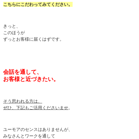
こちらにこだわってみてください。
きっと、
このほうが
ずっとお客様に届くはずです。
会話を通して、
お客様と近づきたい。
そう思われる方は、
ぜひ、下記もご活用くださいませ
。
ユーモアのセンスはありませんが、
みなさんとワークを通して