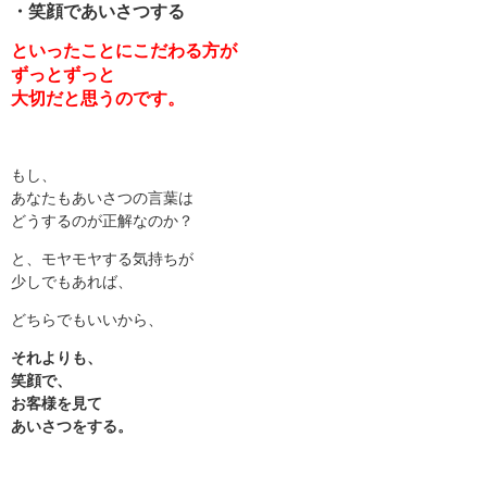
・笑顔であいさつする
といったことにこだわる方が
ずっとずっと
大切だと思うのです。
もし、
あなたもあいさつの言葉は
どうするのが正解なのか？
と、モヤモヤする気持ちが
少しでもあれば、
どちらでもいいから、
それよりも、
笑顔で、
お客様を見て
あいさつをする。