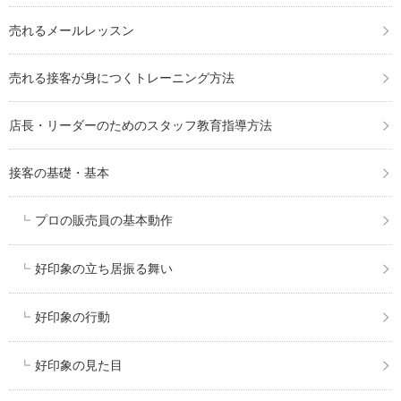
売れるメールレッスン
売れる接客が身につくトレーニング方法
店長・リーダーのためのスタッフ教育指導方法
接客の基礎・基本
プロの販売員の基本動作
好印象の立ち居振る舞い
好印象の行動
好印象の見た目