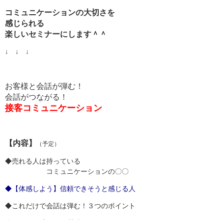
コミュニケーションの大切さを
感じられる
楽しいセミナーにします＾＾
↓ ↓ ↓
お客様と会話が弾む！
会話がつながる！
接客コミュニケーション
【内容】
（予定）
◆売れる人は持っている
コミュニケーションの〇〇
◆【体感しよう】信頼できそうと感じる人
◆これだけで会話は弾む！３つのポイント