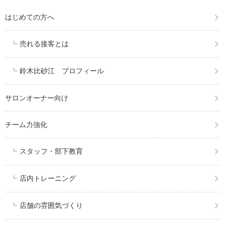
はじめての方へ
売れる接客とは
鈴木比砂江 プロフィール
サロンオーナー向け
チーム力強化
スタッフ・部下教育
店内トレーニング
店舗の雰囲気づくり