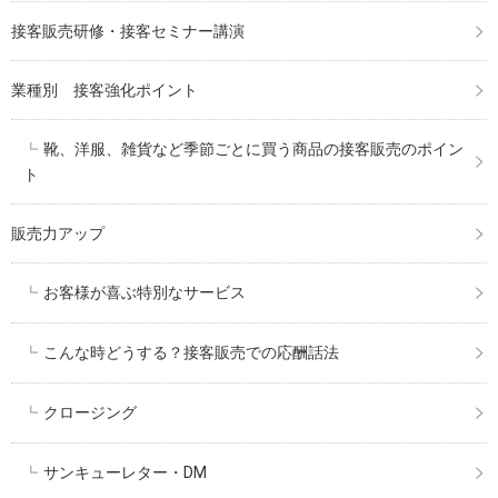
接客販売研修・接客セミナー講演
業種別 接客強化ポイント
靴、洋服、雑貨など季節ごとに買う商品の接客販売のポイン
ト
販売力アップ
お客様が喜ぶ特別なサービス
こんな時どうする？接客販売での応酬話法
クロージング
サンキューレター・DM