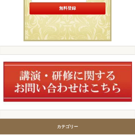
カテゴリー