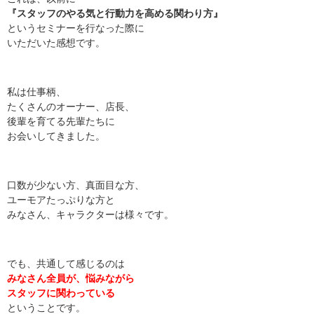
『スタッフのやる気と行動力を高める関わり方』
というセミナーを行なった際に
いただいた感想です。
私は仕事柄、
たくさんのオーナー、店長、
後輩を育てる先輩たちに
お会いしてきました。
口数が少ない方、真面目な方、
ユーモアたっぷりな方と
みなさん、キャラクターは様々です。
でも、共通して感じるのは
みなさん全員が、悩みながら
スタッフに関わっている
ということです。