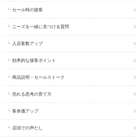
セール時の接客
ニーズを一緒に見つける質問
入店客数アップ
効率的な接客ポイント
商品説明・セールストーク
売れる思考の育て方
客単価アップ
店頭での声だし