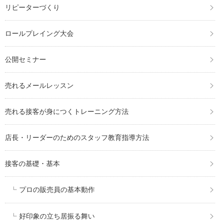
リピーターづくり
ロールプレイング大会
公開セミナー
売れるメールレッスン
売れる接客が身につくトレーニング方法
店長・リーダーのためのスタッフ教育指導方法
接客の基礎・基本
プロの販売員の基本動作
好印象の立ち居振る舞い