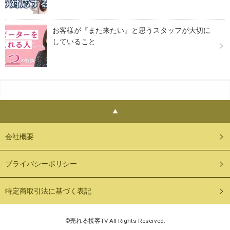
お客様が『また来たい』と思うスタッフが大切に
していること
会社概要
プライバシーポリシー
特定商取引法に基づく表記
©売れる接客TV All Rights Reserved.