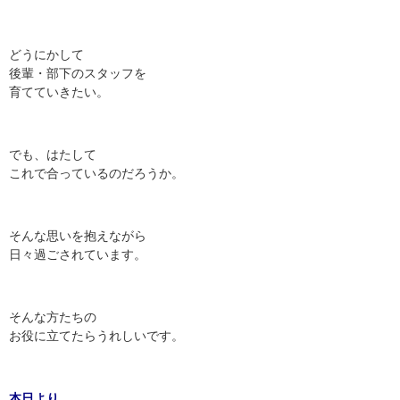
どうにかして
後輩・部下のスタッフを
育てていきたい。
でも、はたして
これで合っているのだろうか。
そんな思いを抱えながら
日々過ごされています。
そんな方たちの
お役に立てたらうれしいです。
本日より