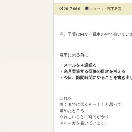
2017-06-01
スタッフ・部下教育
今、千葉に向かう電車の中で書いてい
電車に乗る前に
・メールを４通送る
・来月実施する研修の目次を考える
・今日、隙間時間にやることを書き出
これを
着くまでに書くぞー！！と思って、
進めたところ、
うれしいことに時間が余り
メルマガを書いています。