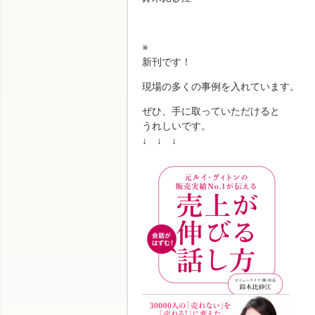
※
新刊です！
現場の多くの事例を入れています。
ぜひ、手に取っていただけると
うれしいです。
↓ ↓ ↓