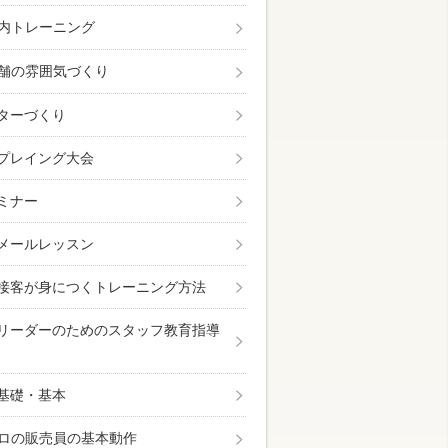
内トレーニング
舗の雰囲気づくり
ターづくり
プレイング大会
ミナー
メールレッスン
接客が身につくトレーニング方法
リーダーのためのスタッフ教育指導
基礎・基本
ロの販売員の基本動作