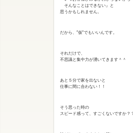
そんなことはできない』と
思うかもしれません。
だから、”仮”でもいいんです。
それだけで、
不思議と集中力が湧いてきます＾＾
あと５分で家を出ないと
仕事に間に合わない！！
そう思った時の
スピード感って、すごくないですか？