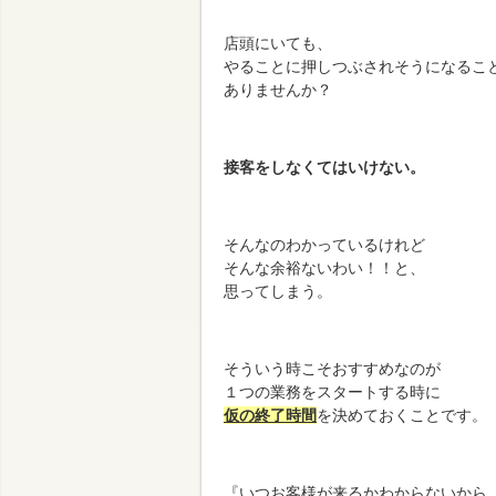
店頭にいても、
やることに押しつぶされそうになるこ
ありませんか？
接客をしなくてはいけない。
そんなのわかっているけれど
そんな余裕ないわい！！と、
思ってしまう。
そういう時こそおすすめなのが
１つの業務をスタートする時に
仮の終了時間
を決めておくことです。
『いつお客様が来るかわからないから