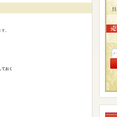
ます。
しておく