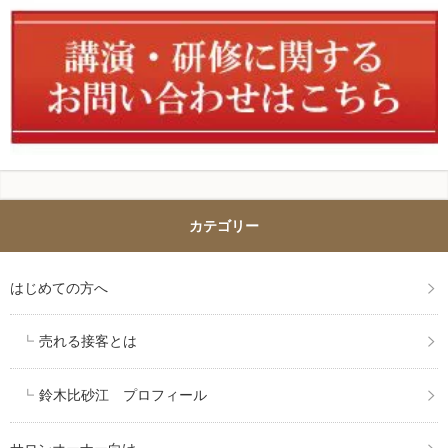
カテゴリー
はじめての方へ
売れる接客とは
鈴木比砂江 プロフィール