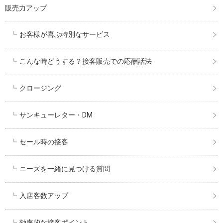
販売力アップ
お客様が喜ぶ特別なサービス
こんな時どうする？接客販売での応酬話法
クロージング
サンキューレター・DM
セール時の接客
ニーズを一緒に見つける質問
入店客数アップ
効率的な接客ポイント