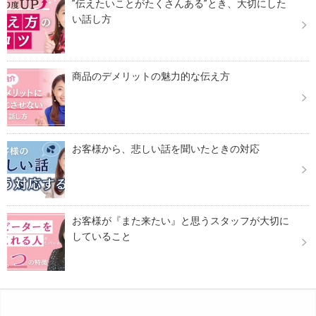
”伝えたいことがたくさんある”とき、大切にした
い話し方
商品のデメリットの魅力的な伝え方
お客様から、悲しい話を聞いたときの対応
お客様が『また来たい』と思うスタッフが大切に
していること