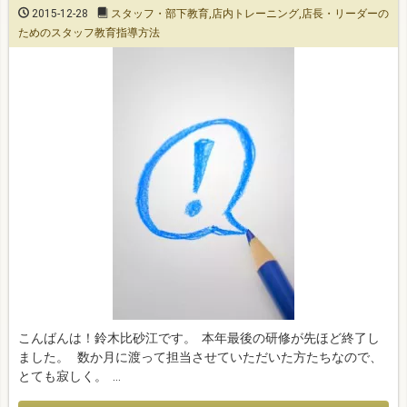
2015-12-28
スタッフ・部下教育
,
店内トレーニング
,
店長・リーダーの
ためのスタッフ教育指導方法
こんばんは！鈴木比砂江です。 本年最後の研修が先ほど終了し
ました。 数か月に渡って担当させていただいた方たちなので、
とても寂しく。 …