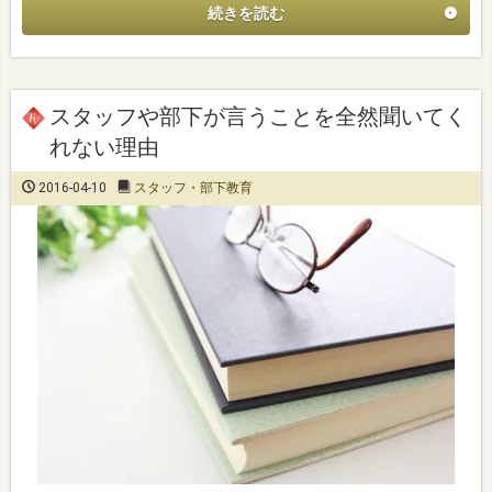
続きを読む
スタッフや部下が言うことを全然聞いてく
れない理由
2016-04-10
スタッフ・部下教育