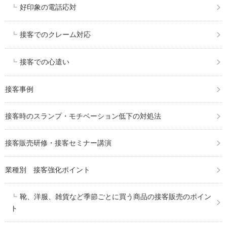
好印象の電話応対
接客でのクレーム対応
接客での心遣い
接客事例
接客時のスランプ・モチベーション低下の対処法
接客販売研修・接客セミナー講演
業種別 接客強化ポイント
靴、洋服、雑貨など季節ごとに買う商品の接客販売のポイン
ト