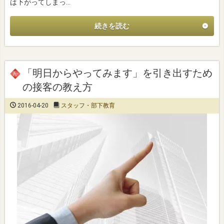
は下がってしまっ…
続きを読む
「明日からやってみます」を引き出すため
の接客の教え方
2016-04-20
スタッフ・部下教育