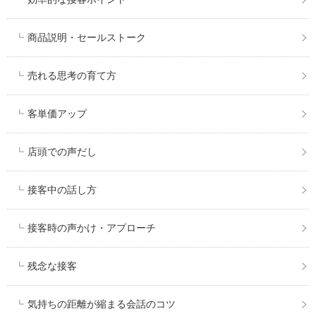
商品説明・セールストーク
売れる思考の育て方
客単価アップ
店頭での声だし
接客中の話し方
接客時の声かけ・アプローチ
残念な接客
気持ちの距離が縮まる会話のコツ