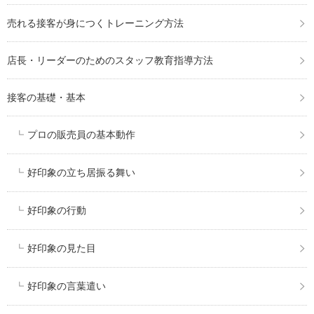
売れる接客が身につくトレーニング方法
店長・リーダーのためのスタッフ教育指導方法
接客の基礎・基本
プロの販売員の基本動作
好印象の立ち居振る舞い
好印象の行動
好印象の見た目
好印象の言葉遣い