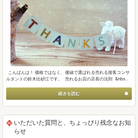
こんばんは！ 価格ではなく、価値で選ばれる売れる接客コンサ
ルタントの鈴木比砂江です。 売れるお店の店長の法則 &nbs…
続きを読む
いただいた質問と、ちょっぴり残念なお知
らせ