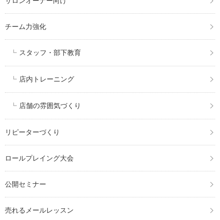
サロンオーナー向け
チーム力強化
スタッフ・部下教育
店内トレーニング
店舗の雰囲気づくり
リピーターづくり
ロールプレイング大会
公開セミナー
売れるメールレッスン