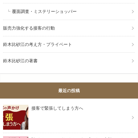
覆面調査・ミステリーショッパー
販売力強化する接客の行動
鈴木比砂江の考え方・プライベート
鈴木比砂江の著書
最近の投稿
接客で緊張してしまう方へ