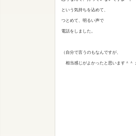
という気持ちを込めて、
つとめて、明るい声で
電話をしました。
（自分で言うのもなんですが、
相当感じがよかったと思います＾＾