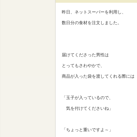
昨日、ネットスーパーを利用し、
数日分の食材を注文しました。
届けてくださった男性は
とってもさわやかで、
商品が入った袋を渡してくれる際には
「玉子が入っているので、
気を付けてくださいね」
「ちょっと重いですよ～」