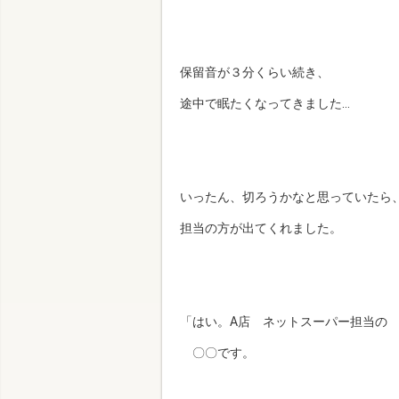
保留音が３分くらい続き、
途中で眠たくなってきました…
いったん、切ろうかなと思っていたら
担当の方が出てくれました。
「はい。A店 ネットスーパー担当の
〇〇です。