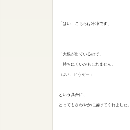
「はい、こちらは冷凍です」
「大根が出ているので、
持ちにくいかもしれません。
はい、どうぞー」
という具合に、
とってもさわやかに届けてくれました