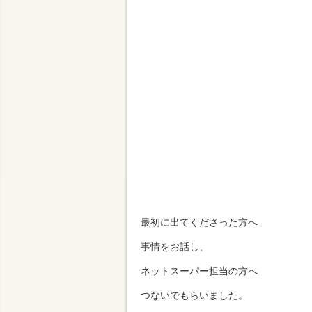
最初に出てくださった方へ
事情をお話し、
ネットスーパー担当の方へ
つないでもらいました。