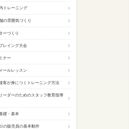
内トレーニング
舗の雰囲気づくり
ターづくり
プレイング大会
ミナー
メールレッスン
接客が身につくトレーニング方法
リーダーのためのスタッフ教育指導
基礎・基本
ロの販売員の基本動作