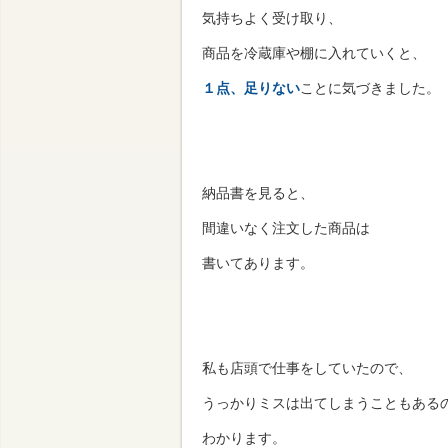
気持ちよく受け取り、
商品を冷蔵庫や棚に入れていくと、
１点、足りない
ことに気づきました。
納品書を見ると、
間違いなく注文した商品は
書いてあります。
私も店頭で仕事をしていたので、
うっかりミスは出てしまうこともある
わかります。