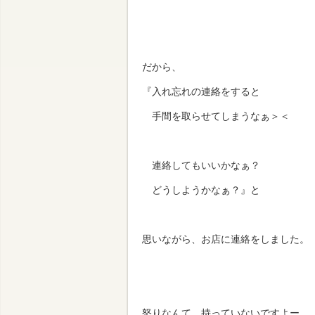
だから、
『入れ忘れの連絡をすると
手間を取らせてしまうなぁ＞＜
連絡してもいいかなぁ？
どうしようかなぁ？』と
思いながら、お店に連絡をしました。
怒りなんて、持っていないですよー。