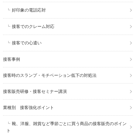
好印象の電話応対
接客でのクレーム対応
接客での心遣い
接客事例
接客時のスランプ・モチベーション低下の対処法
接客販売研修・接客セミナー講演
業種別 接客強化ポイント
靴、洋服、雑貨など季節ごとに買う商品の接客販売のポイン
ト