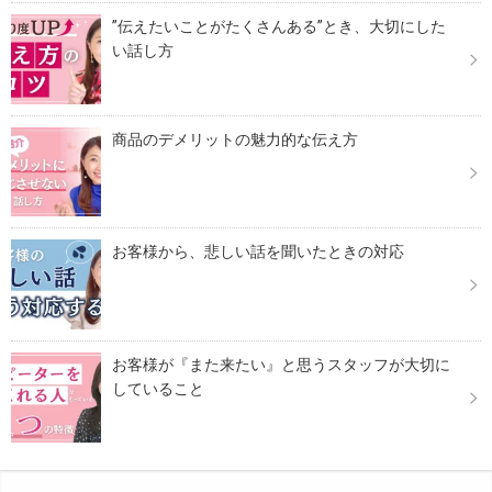
”伝えたいことがたくさんある”とき、大切にした
い話し方
商品のデメリットの魅力的な伝え方
お客様から、悲しい話を聞いたときの対応
お客様が『また来たい』と思うスタッフが大切に
していること