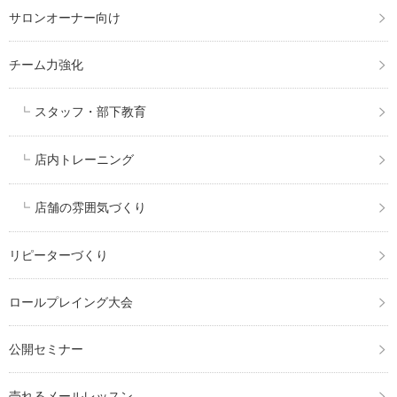
サロンオーナー向け
チーム力強化
スタッフ・部下教育
店内トレーニング
店舗の雰囲気づくり
リピーターづくり
ロールプレイング大会
公開セミナー
売れるメールレッスン