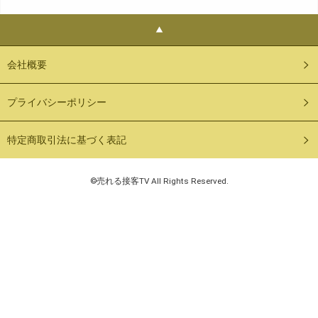
会社概要
プライバシーポリシー
特定商取引法に基づく表記
©売れる接客TV All Rights Reserved.