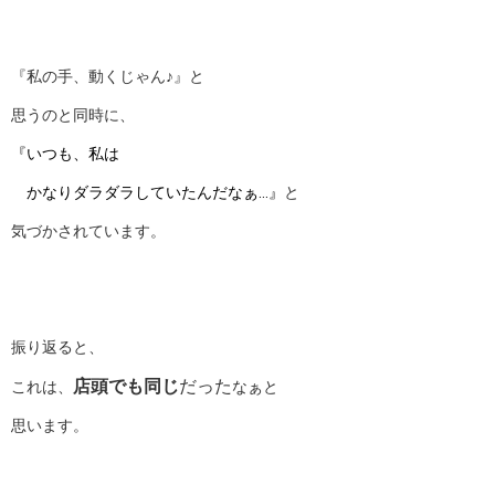
『私の手、動くじゃん♪』と
思うのと同時に、
『いつも、私は
かなりダラダラしていたんだなぁ…』
と
気づかされています。
振り返ると、
店頭でも同じ
だった
これは、
なぁと
思います。