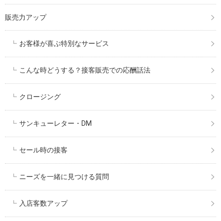
販売力アップ
お客様が喜ぶ特別なサービス
こんな時どうする？接客販売での応酬話法
クロージング
サンキューレター・DM
セール時の接客
ニーズを一緒に見つける質問
入店客数アップ