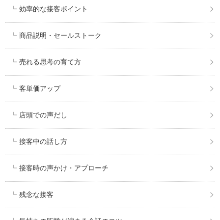
効率的な接客ポイント
商品説明・セールストーク
売れる思考の育て方
客単価アップ
店頭での声だし
接客中の話し方
接客時の声かけ・アプローチ
残念な接客