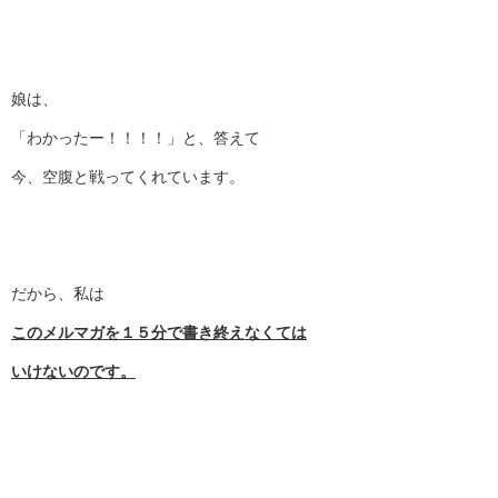
娘は、
「わかったー！！！！」と、答えて
今、空腹と戦ってくれています。
だから、私は
このメルマガを１５分で書き終えなくては
いけないのです。