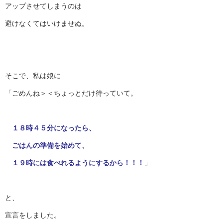
アップさせてしまうのは
避けなくてはいけませぬ。
そこで、私は娘に
「ごめんね＞＜ちょっとだけ待っていて。
１８時４５分になったら、
ごはんの準備を始めて、
１９時には食べれるようにするから！！！
」
と、
宣言をしました。