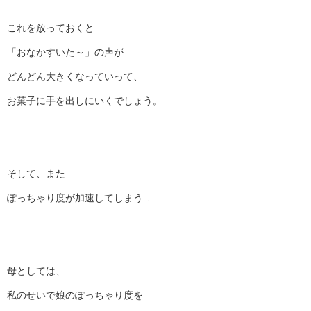
これを放っておくと
「おなかすいた～」の声が
どんどん大きくなっていって、
お菓子に手を出しにいくでしょう。
そして、また
ぽっちゃり度が加速してしまう…
母としては、
私のせいで娘のぽっちゃり度を