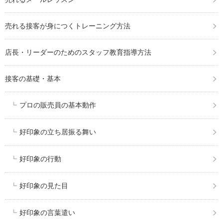
売れる接客が身につくトレーニング方法
店長・リーダーのためのスタッフ教育指導方法
接客の基礎・基本
プロの販売員の基本動作
好印象の立ち居振る舞い
好印象の行動
好印象の見た目
好印象の言葉遣い