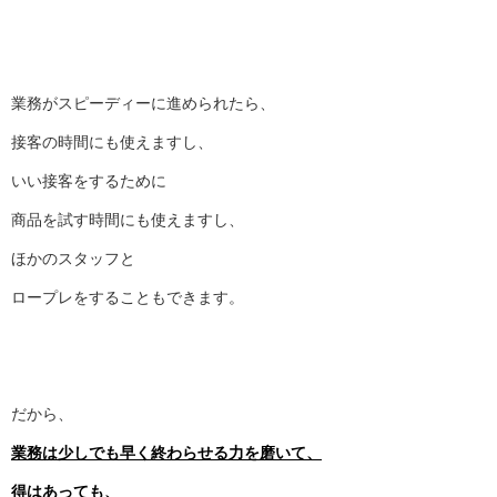
業務がスピーディーに進められたら、
接客の時間にも使えますし、
いい接客をするために
商品を試す時間にも使えますし、
ほかのスタッフと
ロープレをすることもできます。
だから、
業務は少しでも早く終わらせる力を磨いて、
得はあっても、