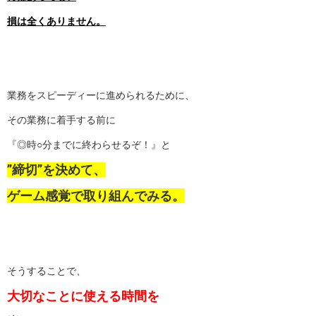
損は全くありません。
業務をスピーディーに進められるために、
その業務に着手する前に
『◎時○分までに終わらせるぞ！』と
”締切”を決めて、
ゲーム感覚で取り組んでみる。
そうすることで、
大切なことに使える時間を