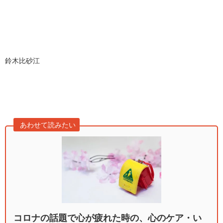
鈴木比砂江
あわせて読みたい
コロナの話題で心が疲れた時の、心のケア・い