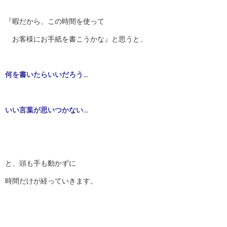
『暇だから、この時間を使って
お客様にお手紙を書こうかな』と思うと、
何を書いたらいいだろう…
いい言葉が思いつかない…
と、頭も手も動かずに
時間だけが経っていきます。