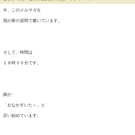
今、このメルマガを
我が家の居間で書いています。
そして、時間は
１８時３０分です。
娘が
「おなかすいた～」と
言い始めています。