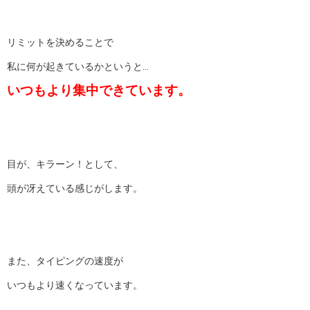
リミットを決めることで
私に何が起きているかというと…
いつもより集中できています。
目が、キラーン！として、
頭が冴えている感じがします。
また、タイピングの速度が
いつもより速くなっています。