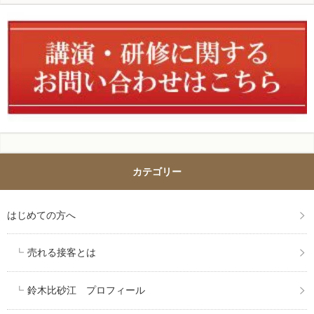
カテゴリー
はじめての方へ
売れる接客とは
鈴木比砂江 プロフィール