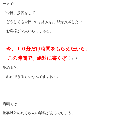
一方で、
『今日、接客をして
どうしても今日中にお礼のお手紙を投函したい
お客様が２人いらっしゃる。
今、１０分だけ時間をもらえたから、
この時間で、絶対に書くぞ！
』と、
決めると、
これができるものなんですよね～。
店頭では、
接客以外のたくさんの業務があるでしょう。