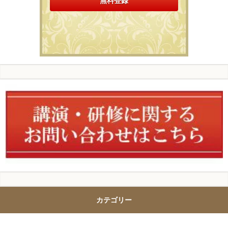
カテゴリー