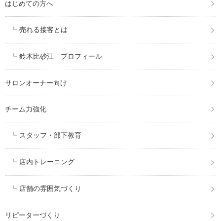
はじめての方へ
売れる接客とは
鈴木比砂江 プロフィール
サロンオーナー向け
チーム力強化
スタッフ・部下教育
店内トレーニング
店舗の雰囲気づくり
リピーターづくり