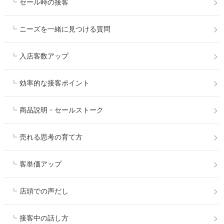
セール時の接客
ニーズを一緒に見つける質問
入店客数アップ
効率的な接客ポイント
商品説明・セールストーク
売れる思考の育て方
客単価アップ
店頭での声だし
接客中の話し方