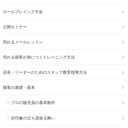
ロールプレイング大会
公開セミナー
売れるメールレッスン
売れる接客が身につくトレーニング方法
店長・リーダーのためのスタッフ教育指導方法
接客の基礎・基本
プロの販売員の基本動作
好印象の立ち居振る舞い