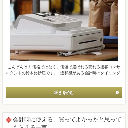
こんばんは！ 価格ではなく、価値で選ばれる売れる接客コンサ
ルタントの鈴木比砂江です。 違和感がある会計時のタイミング
…
続きを読む
会計時に使える、買ってよかったと思って
もらえる一言