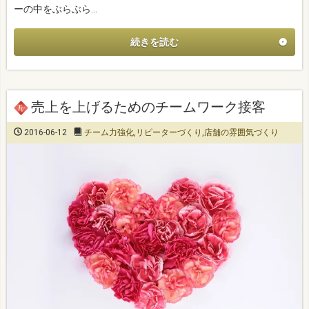
ーの中をぶらぶら…
続きを読む
売上を上げるためのチームワーク接客
2016-06-12
チーム力強化
,
リピーターづくり
,
店舗の雰囲気づくり