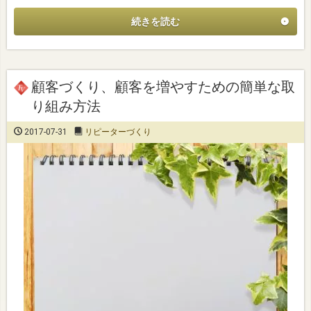
続きを読む
顧客づくり、顧客を増やすための簡単な取
り組み方法
2017-07-31
リピーターづくり