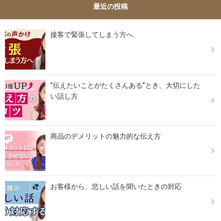
最近の投稿
接客で緊張してしまう方へ
”伝えたいことがたくさんある”とき、大切にした
い話し方
商品のデメリットの魅力的な伝え方
お客様から、悲しい話を聞いたときの対応