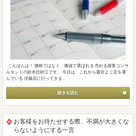
こんばんは！ 価格ではなく、価値で選ばれる 売れる接客コンサ
ルタントの鈴木比砂江です。 今日は、これから最近よく足を運
んでいる 洋服店に行ってきま…
続きを読む
お客様をお待たせする際、不満が大きくな
らないようにする一言