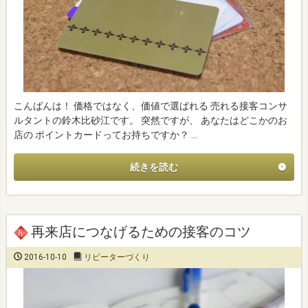
こんばんは！ 価格ではなく、価値で選ばれる 売れる接客コンサ
ルタントの鈴木比砂江です。 突然ですが、 あなたはどこかのお
店の ポイントカードってお持ちですか？ …
続きを読む
再来店につなげるための接客のコツ
2016-10-10
リピーターづくり