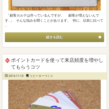
「顧客カルテは作っているんですが、 顧客が増えないんで
す…」 そんな悩みを聞くことがあります。 特に、以前に比べて
…
続きを読む
ポイントカードを使って来店頻度を増やし
てもらうコツ
2016-11-10
リピーターづくり