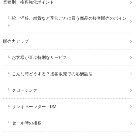
業種別 接客強化ポイント
靴、洋服、雑貨など季節ごとに買う商品の接客販売のポイン
ト
販売力アップ
お客様が喜ぶ特別なサービス
こんな時どうする？接客販売での応酬話法
クロージング
サンキューレター・DM
セール時の接客