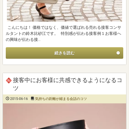
こんにちは！ 価格ではなく、価値で選ばれる売れる接客コンサ
ルタントの鈴木比砂江です。 特別感が伝わる接客例１お客様へ
の興味が伝わる接…
続きを読む
接客中にお客様に共感できるようになるコ
ツ
2015-06-16
気持ちの距離が縮まる会話のコツ