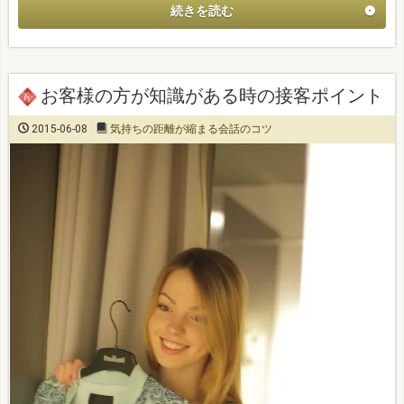
続きを読む
お客様の方が知識がある時の接客ポイント
2015-06-08
気持ちの距離が縮まる会話のコツ