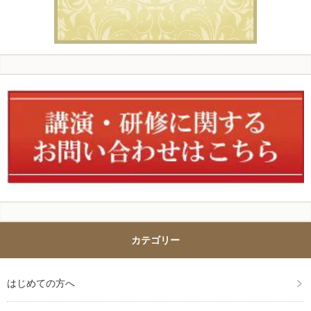
カテゴリー
はじめての方へ