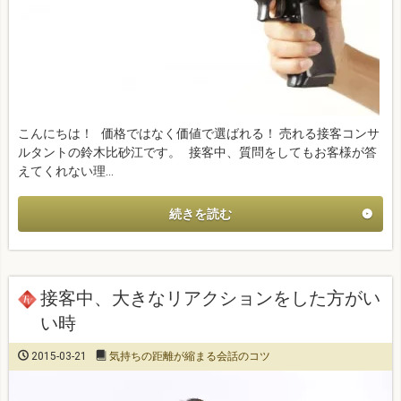
こんにちは！ 価格ではなく価値で選ばれる！ 売れる接客コンサ
ルタントの鈴木比砂江です。 接客中、質問をしてもお客様が答
えてくれない理…
続きを読む
接客中、大きなリアクションをした方がい
い時
2015-03-21
気持ちの距離が縮まる会話のコツ