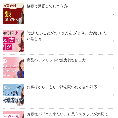
接客で緊張してしまう方へ
”伝えたいことがたくさんある”とき、大切にした
い話し方
商品のデメリットの魅力的な伝え方
お客様から、悲しい話を聞いたときの対応
お客様が『また来たい』と思うスタッフが大切に