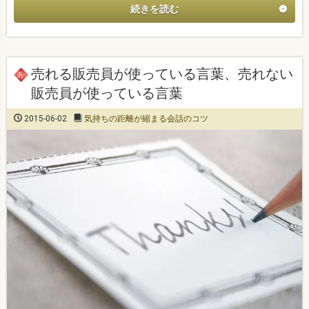
続きを読む
売れる販売員が使っている言葉、売れない
販売員が使っている言葉
2015-06-02
気持ちの距離が縮まる会話のコツ