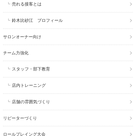
売れる接客とは
鈴木比砂江 プロフィール
サロンオーナー向け
チーム力強化
スタッフ・部下教育
店内トレーニング
店舗の雰囲気づくり
リピーターづくり
ロールプレイング大会