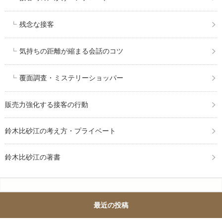
残念な接客
気持ちの距離が縮まる会話のコツ
覆面調査・ミステリーショッパー
販売力強化する接客の行動
鈴木比砂江の考え方・プライベート
鈴木比砂江の著書
最近の投稿