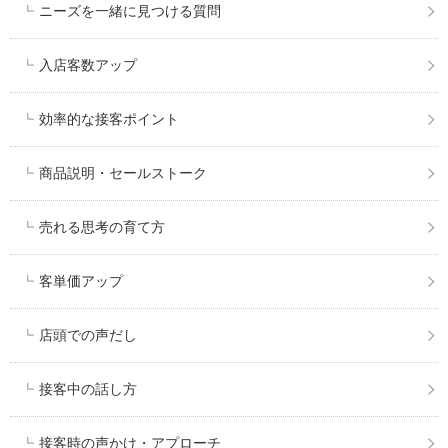
ニーズを一緒に見つける質問
入店客数アップ
効率的な接客ポイント
商品説明・セールストーク
売れる思考の育て方
客単価アップ
店頭での声だし
接客中の話し方
接客時の声かけ・アプローチ