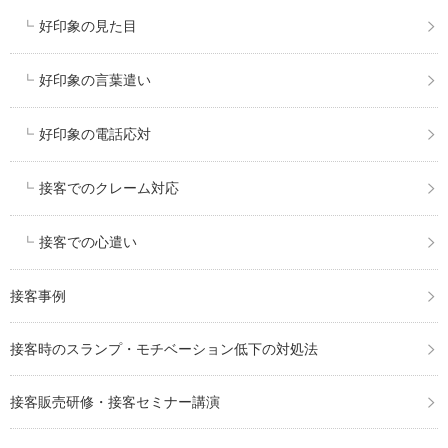
好印象の見た目
好印象の言葉遣い
好印象の電話応対
接客でのクレーム対応
接客での心遣い
接客事例
接客時のスランプ・モチベーション低下の対処法
接客販売研修・接客セミナー講演