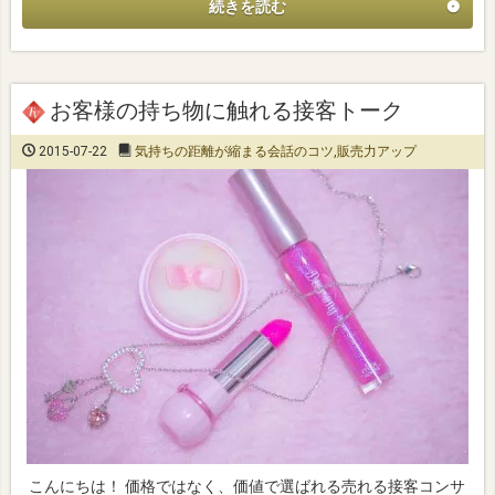
続きを読む
お客様の持ち物に触れる接客トーク
2015-07-22
気持ちの距離が縮まる会話のコツ
,
販売力アップ
こんにちは！ 価格ではなく、価値で選ばれる売れる接客コンサ