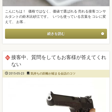
こんにちは！ 価格ではなく、価値で選ばれる 売れる接客コンサ
ルタントの鈴木比砂江です。 いつも使っている言葉を コレに変
えて、 お客…
続きを読む
接客中、質問をしてもお客様が答えてくれ
ない
2015-05-23
気持ちの距離が縮まる会話のコツ