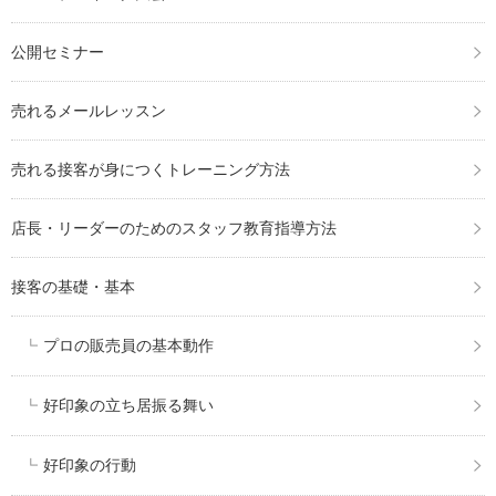
公開セミナー
売れるメールレッスン
売れる接客が身につくトレーニング方法
店長・リーダーのためのスタッフ教育指導方法
接客の基礎・基本
プロの販売員の基本動作
好印象の立ち居振る舞い
好印象の行動