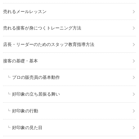
売れるメールレッスン
売れる接客が身につくトレーニング方法
店長・リーダーのためのスタッフ教育指導方法
接客の基礎・基本
プロの販売員の基本動作
好印象の立ち居振る舞い
好印象の行動
好印象の見た目