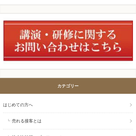
カテゴリー
はじめての方へ
売れる接客とは