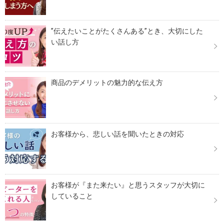
”伝えたいことがたくさんある”とき、大切にした
い話し方
商品のデメリットの魅力的な伝え方
お客様から、悲しい話を聞いたときの対応
お客様が『また来たい』と思うスタッフが大切に
していること