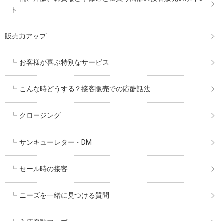
ト
販売力アップ
お客様が喜ぶ特別なサービス
こんな時どうする？接客販売での応酬話法
クロージング
サンキューレター・DM
セール時の接客
ニーズを一緒に見つける質問