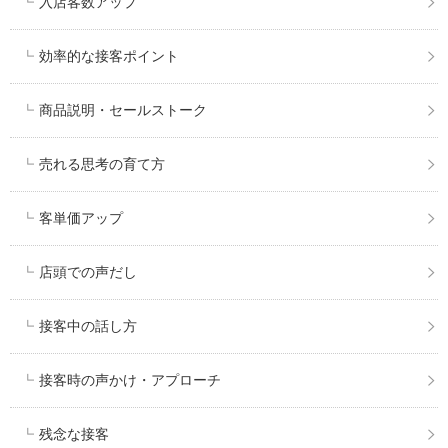
入店客数アップ
効率的な接客ポイント
商品説明・セールストーク
売れる思考の育て方
客単価アップ
店頭での声だし
接客中の話し方
接客時の声かけ・アプローチ
残念な接客