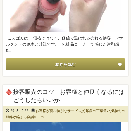
こんばんは！ 価格ではなく、価値で選ばれる売れる接客コンサ
ルタントの鈴木比砂江です。 化粧品コーナーで感じた違和感
&…
続きを読む
接客販売のコツ お客様と仲良くなるには
どうしたらいいか
2015-12-22
お客様が喜ぶ特別なサービス
,
好印象の言葉遣い
,
気持ちの
距離が縮まる会話のコツ