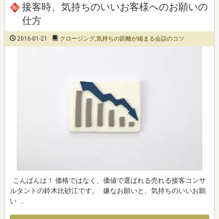
接客時、気持ちのいいお客様へのお願いの
仕方
2016-01-21
クロージング
,
気持ちの距離が縮まる会話のコツ
こんばんは！ 価格ではなく、価値で選ばれる売れる接客コンサ
ルタントの鈴木比砂江です。 嫌なお願いと、気持ちのいいお願
い …