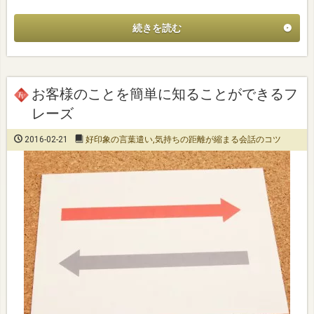
続きを読む
お客様のことを簡単に知ることができるフ
レーズ
2016-02-21
好印象の言葉遣い
,
気持ちの距離が縮まる会話のコツ