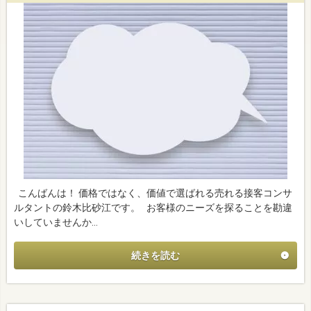
こんばんは！ 価格ではなく、価値で選ばれる売れる接客コンサ
ルタントの鈴木比砂江です。 お客様のニーズを探ることを勘違
いしていませんか…
続きを読む