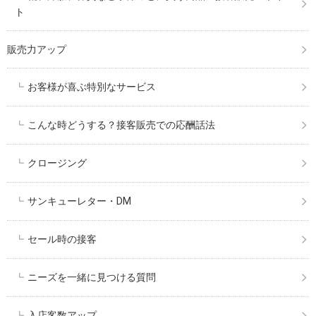
ト
販売力アップ
お客様が喜ぶ特別なサービス
こんな時どうする？接客販売での応酬話法
クロージング
サンキューレター・DM
セール時の接客
ニーズを一緒に見つける質問
入店客数アップ