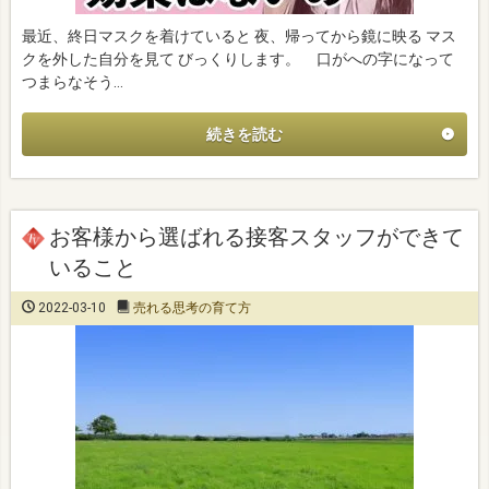
最近、終日マスクを着けていると 夜、帰ってから鏡に映る マス
クを外した自分を見て びっくりします。 口がへの字になって
つまらなそう…
続きを読む
お客様から選ばれる接客スタッフができて
いること
2022-03-10
売れる思考の育て方