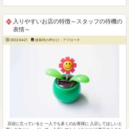
入りやすいお店の特徴～スタッフの待機の
表情～
2022-04-21
接客時の声かけ・アプローチ
店頭に立っていると 一人でも多くのお客様に 入店してほしいと