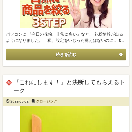
パソコンに 『今日の花粉、非常に多い』など、 花粉情報が出る
ようになりました。 私、設定をいじった覚えはないのに… &…
続きを読む
『これにします！』と決断してもらえるト
ーク
2022-03-02
クロージング