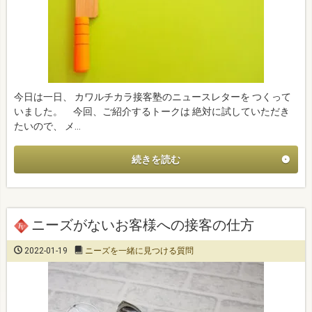
今日は一日、 カワルチカラ接客塾のニュースレターを つくって
いました。 今回、ご紹介するトークは 絶対に試していただき
たいので、 メ…
続きを読む
ニーズがないお客様への接客の仕方
2022-01-19
ニーズを一緒に見つける質問