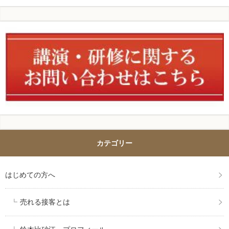
カテゴリー
はじめての方へ
売れる接客とは