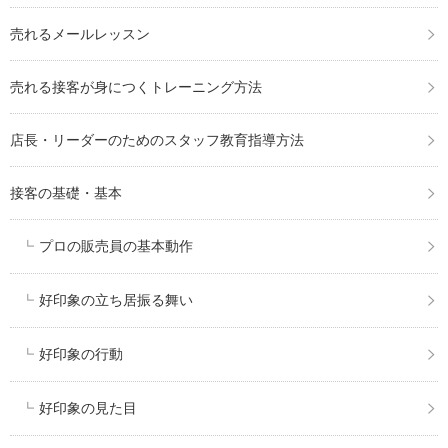
売れるメールレッスン
売れる接客が身につくトレーニング方法
店長・リーダーのためのスタッフ教育指導方法
接客の基礎・基本
プロの販売員の基本動作
好印象の立ち居振る舞い
好印象の行動
好印象の見た目