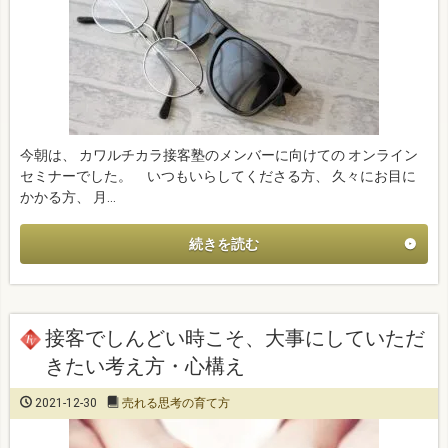
今朝は、 カワルチカラ接客塾のメンバーに向けての オンライン
セミナーでした。 いつもいらしてくださる方、 久々にお目に
かかる方、 月…
続きを読む
接客でしんどい時こそ、大事にしていただ
きたい考え方・心構え
2021-12-30
売れる思考の育て方