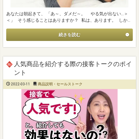
あなたは朝起きて、 「あ～、ダメだ～。 やる気が出ない…＞
＜」 そう感じることはありますか？ 私は、あります。 しか…
続きを読む
人気商品を紹介する際の接客トークのポイ
ント
2022-03-11
商品説明・セールストーク