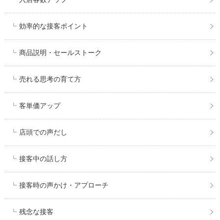
効率的な接客ポイント
商品説明・セールストーク
売れる思考の育て方
客単価アップ
店頭での声だし
接客中の話し方
接客時の声かけ・アプローチ
残念な接客