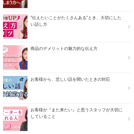
”伝えたいことがたくさんある”とき、大切にした
い話し方
商品のデメリットの魅力的な伝え方
お客様から、悲しい話を聞いたときの対応
お客様が『また来たい』と思うスタッフが大切に
していること