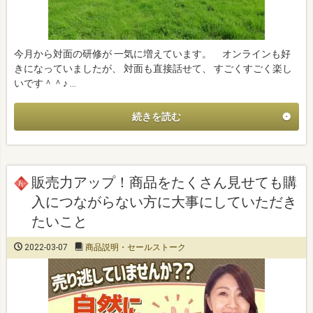
今月から対面の研修が 一気に増えています。 オンラインも好
きになっていましたが、 対面も直接話せて、 すごくすごく楽し
いです＾＾♪ …
続きを読む
販売力アップ！商品をたくさん見せても購
入につながらない方に大事にしていただき
たいこと
2022-03-07
商品説明・セールストーク